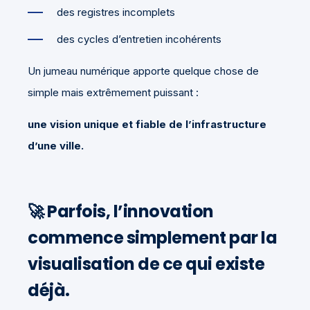
des registres incomplets
des cycles d’entretien incohérents
Un jumeau numérique apporte quelque chose de
simple mais extrêmement puissant :
une vision unique et fiable de l’infrastructure
d’une ville.
🚀
Parfois, l’innovation
commence simplement par la
visualisation de ce qui existe
déjà.