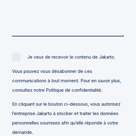
Je veux de recevoir le contenu de Jakarto.
Vous pouvez vous désabonner de ces
communications à tout moment. Pour en savoir plus,
consultez notre Politique de confidentialité.
En cliquant sur le bouton ci-dessous, vous autorisez
l’entreprise Jakarto à stocker et traiter les données
personnelles soumises afin qu’elle réponde à votre
demande.