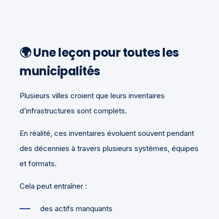
🌍 Une leçon pour toutes les
municipalités
Plusieurs villes croient que leurs inventaires
d’infrastructures sont complets.
En réalité, ces inventaires évoluent souvent pendant
des décennies à travers plusieurs systèmes, équipes
et formats.
Cela peut entraîner :
des actifs manquants