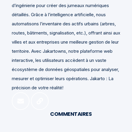
d’ingénierie pour créer des jumeaux numériques
détaillés. Grâce à l’intelligence artificielle, nous
automatisons l’inventaire des actifs urbains (arbres,
routes, bâtiments, signalisation, etc.), offrant ainsi aux
villes et aux entreprises une meilleure gestion de leur
territoire. Avec Jakartowns, notre plateforme web
interactive, les utilisateurs accèdent à un vaste
écosystème de données géospatiales pour analyser,
mesurer et optimiser leurs opérations. Jakarto : La
précision de votre réalité!
COMMENTAIRES