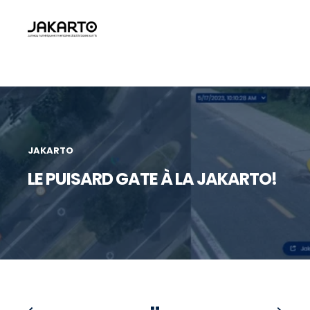
JAKARTO
LE PUISARD GATE À LA JAKARTO!