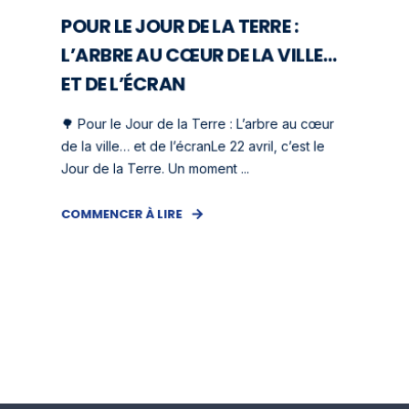
POUR LE JOUR DE LA TERRE :
L’ARBRE AU CŒUR DE LA VILLE…
ET DE L’ÉCRAN
🌳 Pour le Jour de la Terre : L’arbre au cœur
de la ville… et de l’écranLe 22 avril, c’est le
Jour de la Terre. Un moment ...
COMMENCER À LIRE