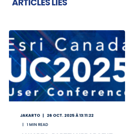
ARTICLES LIÉS
JAKARTO
26 OCT. 2025 À 13:11:22
1 MIN READ