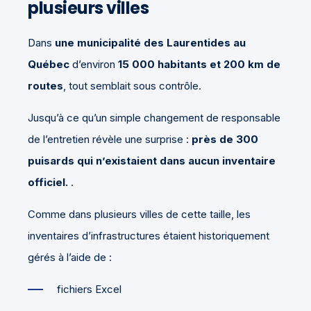
plusieurs villes
Dans
une municipalité des Laurentides au
Québec
d’environ
15 000 habitants et 200 km de
routes
, tout semblait sous contrôle.
Jusqu’à ce qu’un simple changement de responsable
de l’entretien révèle une surprise :
près de 300
puisards qui n’existaient dans aucun inventaire
officiel.
.
Comme dans plusieurs villes de cette taille, les
inventaires d’infrastructures étaient historiquement
gérés à l’aide de :
fichiers Excel