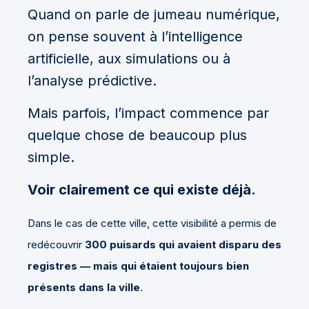
Quand on parle de jumeau numérique,
on pense souvent à l’intelligence
artificielle, aux simulations ou à
l’analyse prédictive.
Mais parfois, l’impact commence par
quelque chose de beaucoup plus
simple.
Voir clairement ce qui existe déjà.
Dans le cas de cette ville, cette visibilité a permis de
redécouvrir
300 puisards qui avaient disparu des
registres — mais qui étaient toujours bien
présents dans la ville
.