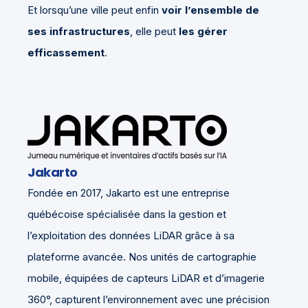
Et lorsqu’une ville peut enfin
voir l’ensemble de
ses infrastructures
, elle peut
les gérer
efficassement
.
Jakarto
Fondée en 2017, Jakarto est une entreprise
québécoise spécialisée dans la gestion et
l’exploitation des données LiDAR grâce à sa
plateforme avancée. Nos unités de cartographie
mobile, équipées de capteurs LiDAR et d’imagerie
360°, capturent l’environnement avec une précision