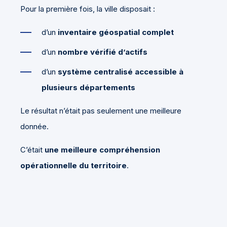
Pour la première fois, la ville disposait :
d’un
inventaire géospatial complet
d’un
nombre vérifié d’actifs
d’un
système centralisé accessible à
plusieurs départements
Le résultat n’était pas seulement une meilleure
donnée.
C’était
une meilleure compréhension
opérationnelle du territoire
.