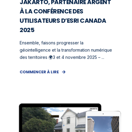
JAKARTO, PARTENAIRE ARGENT
À LA CONFÉRENCE DES
UTILISATEURS D’ESRI CANADA
2025
Ensemble, faisons progresser la
géointelligence et la transformation numérique
des territoires 🌍3 et 4 novembre 2025 – ...
COMMENCER À LIRE