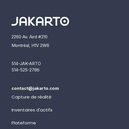
2260 Av. Aird #210
Montréal, H1V 2W6
514-JAK-ARTO
514-525-2786
contact@jakarto.com
Capture de réalité
Inventaires d'actifs
Plateforme