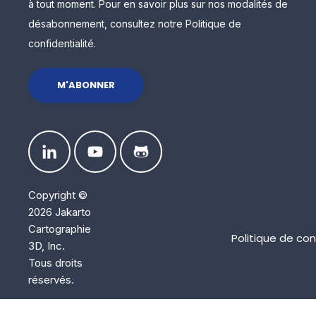
à tout moment. Pour en savoir plus sur nos modalités de
désabonnement, consultez notre Politique de
confidentialité.
Copyright ©
2026 Jakarto
Cartographie
Politique de con
3D, Inc.
Tous droits
réservés.