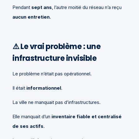
Pendant
sept ans
, l’autre moitié du réseau n’a reçu
aucun entretien
.
⚠️ Le vrai problème : une
infrastructure invisible
Le problème n’était pas opérationnel.
Il était
informationnel
.
La ville ne manquait pas d’infrastructures.
Elle manquait d’un
inventaire fiable et centralisé
de ses actifs
.