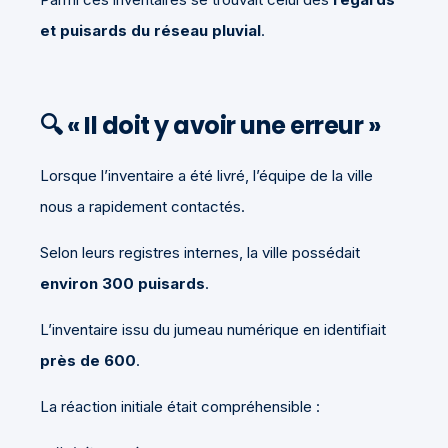
et puisards du réseau pluvial
.
🔍 « Il doit y avoir une erreur »
Lorsque l’inventaire a été livré, l’équipe de la ville
nous a rapidement contactés.
Selon leurs registres internes, la ville possédait
environ 300 puisards
.
L’inventaire issu du jumeau numérique en identifiait
près de 600
.
La réaction initiale était compréhensible :