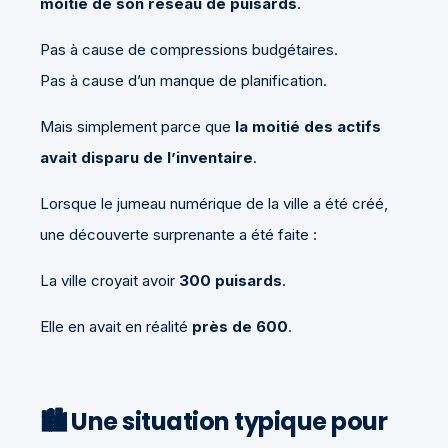
moitié de son réseau de puisards
.
Pas à cause de compressions budgétaires.
Pas à cause d’un manque de planification.
Mais simplement parce que
la moitié des actifs
avait disparu de l’inventaire
.
Lorsque le jumeau numérique de la ville a été créé,
une découverte surprenante a été faite :
La ville croyait avoir
300 puisards
.
Elle en avait en réalité
près de 600
.
🏙️ Une situation typique pour