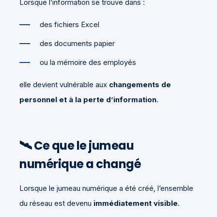
Lorsque l’information se trouve dans :
des fichiers Excel
des documents papier
ou la mémoire des employés
elle devient vulnérable aux
changements de
personnel et à la perte d’information
.
🛰️ Ce que le jumeau
numérique a changé
Lorsque le jumeau numérique a été créé, l’ensemble
du réseau est devenu
immédiatement visible
.