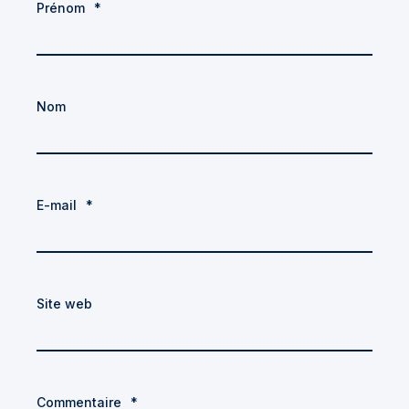
Prénom
*
Nom
E-mail
*
Site web
Commentaire
*