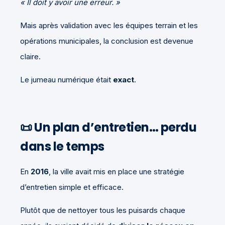
« Il doit y avoir une erreur. »
Mais après validation avec les équipes terrain et les
opérations municipales, la conclusion est devenue
claire.
Le jumeau numérique était
exact
.
📜 Un plan d’entretien… perdu
dans le temps
En
2016
, la ville avait mis en place une stratégie
d’entretien simple et efficace.
Plutôt que de nettoyer tous les puisards chaque