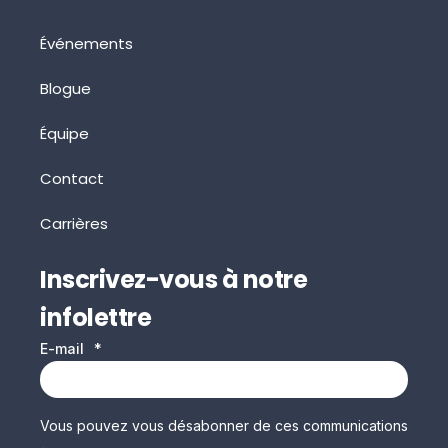
Événements
Blogue
Équipe
Contact
Carrières
Inscrivez-vous à notre
infolettre
E-mail
*
Vous pouvez vous désabonner de ces communications