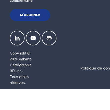
confidentialité.
Copyright ©
2026 Jakarto
Cartographie
Politique de con
3D, Inc.
Tous droits
réservés.