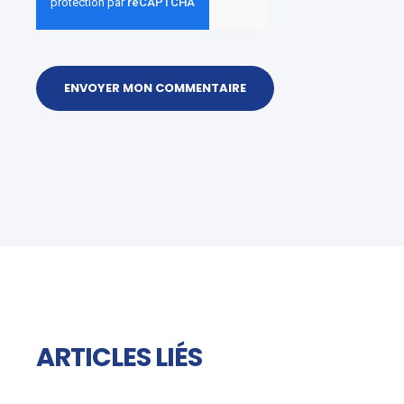
ARTICLES LIÉS