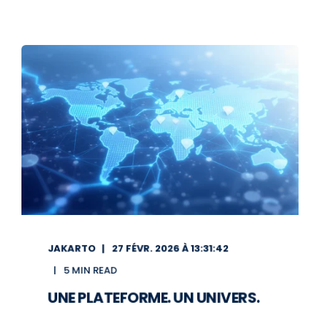
JAKARTO
27 FÉVR. 2026 À 13:31:42
5 MIN READ
UNE PLATEFORME. UN UNIVERS.