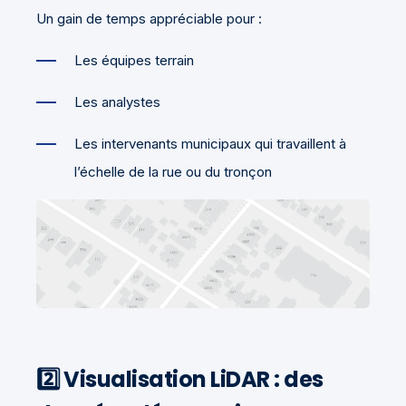
Un gain de temps appréciable pour :
Les équipes terrain
Les analystes
Les intervenants municipaux qui travaillent à
l’échelle de la rue ou du tronçon
2️⃣ Visualisation LiDAR : des