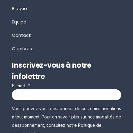
Blogue
Équipe
Contact
Carrières
Inscrivez-vous à notre
infolettre
E-mail
*
Vous pouvez vous désabonner de ces communications
à tout moment. Pour en savoir plus sur nos modalités de
désabonnement, consultez notre Politique de