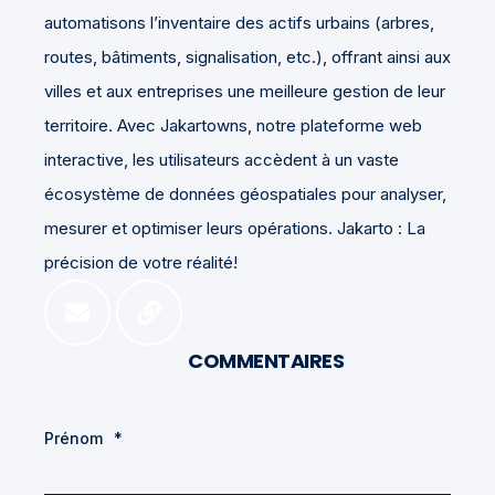
automatisons l’inventaire des actifs urbains (arbres,
routes, bâtiments, signalisation, etc.), offrant ainsi aux
villes et aux entreprises une meilleure gestion de leur
territoire. Avec Jakartowns, notre plateforme web
interactive, les utilisateurs accèdent à un vaste
écosystème de données géospatiales pour analyser,
mesurer et optimiser leurs opérations. Jakarto : La
précision de votre réalité!
COMMENTAIRES
Prénom
*