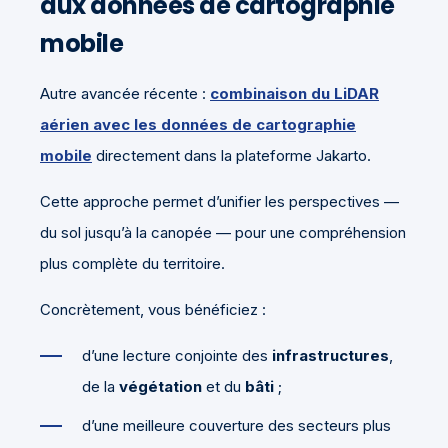
aux données de cartographie
mobile
Autre avancée récente :
combinaison du LiDAR
aérien avec les données de cartographie
mobile
directement dans la plateforme Jakarto.
Cette approche permet d’unifier les perspectives —
du sol jusqu’à la canopée — pour une compréhension
plus complète du territoire.
Concrètement, vous bénéficiez :
d’une lecture conjointe des
infrastructures
,
de la
végétation
et du
bâti
;
d’une meilleure couverture des secteurs plus