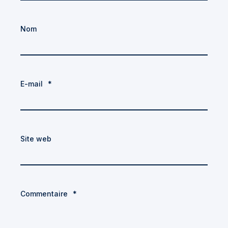
Nom
E-mail
*
Site web
Commentaire
*