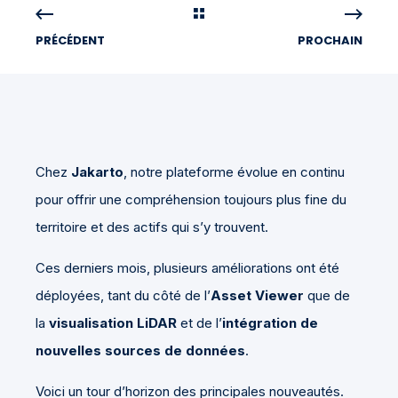
PRÉCÉDENT
PROCHAIN
Chez
Jakarto
, notre plateforme évolue en continu
pour offrir une compréhension toujours plus fine du
territoire et des actifs qui s’y trouvent.
Ces derniers mois, plusieurs améliorations ont été
déployées, tant du côté de l’
Asset Viewer
que de
la
visualisation LiDAR
et de l’
intégration de
nouvelles sources de données
.
Voici un tour d’horizon des principales nouveautés.