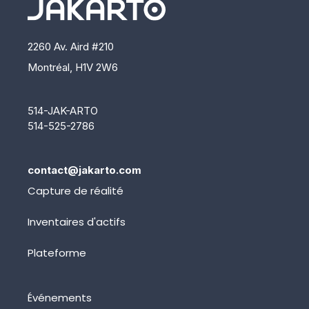
2260 Av. Aird #210
Montréal, H1V 2W6
514-JAK-ARTO
514-525-2786
contact@jakarto.com
Capture de réalité
Inventaires d'actifs
Plateforme
Événements