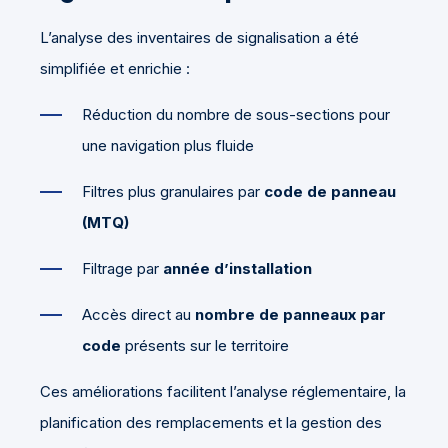
L’analyse des inventaires de signalisation a été
simplifiée et enrichie :
Réduction du nombre de sous-sections pour
une navigation plus fluide
Filtres plus granulaires par
code de panneau
(MTQ)
Filtrage par
année d’installation
Accès direct au
nombre de panneaux par
code
présents sur le territoire
Ces améliorations facilitent l’analyse réglementaire, la
planification des remplacements et la gestion des