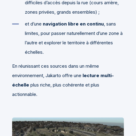
difficiles d’accès depuis la rue (cours arrière,
zones privées, grands ensembles) ;
et d’une
navigation libre en continu
, sans
limites, pour passer naturellement d’une zone à
l’autre et explorer le territoire à différentes
échelles.
En réunissant ces sources dans un même
environnement, Jakarto offre une
lecture multi-
échelle
plus riche, plus cohérente et plus
actionnable.