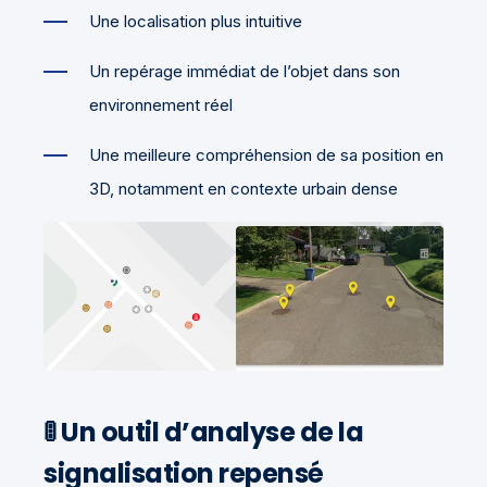
Une localisation plus intuitive
Un repérage immédiat de l’objet dans son
environnement réel
Une meilleure compréhension de sa position en
3D, notamment en contexte urbain dense
🚦 Un outil d’analyse de la
signalisation repensé