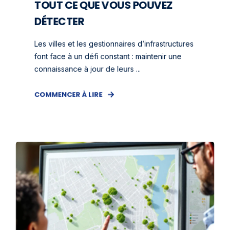
TOUT CE QUE VOUS POUVEZ
DÉTECTER
Les villes et les gestionnaires d’infrastructures
font face à un défi constant : maintenir une
connaissance à jour de leurs ...
COMMENCER À LIRE