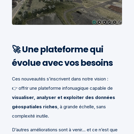
🚀 Une plateforme qui
évolue avec vos besoins
Ces nouveautés s’inscrivent dans notre vision :
👉 offrir une plateforme infonuagique capable de
visualiser, analyser et exploiter des données
géospatiales riches
, à grande échelle, sans
complexité inutile.
D’autres améliorations sont à venir… et ce n’est que