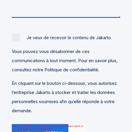
Je veux de recevoir le contenu de Jakarto.
Vous pouvez vous désabonner de ces
communications à tout moment. Pour en savoir plus,
consultez notre Politique de confidentialité.
En cliquant sur le bouton ci-dessous, vous autorisez
l’entreprise Jakarto à stocker et traiter les données
personnelles soumises afin qu’elle réponde à votre
demande.