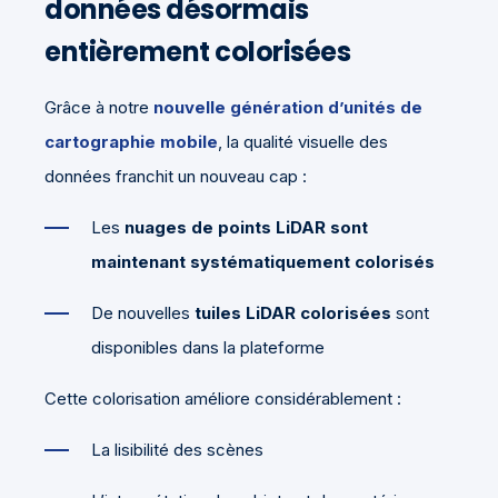
données désormais
entièrement colorisées
Grâce à notre
nouvelle génération d’unités de
cartographie mobile
, la qualité visuelle des
données franchit un nouveau cap :
Les
nuages de points LiDAR sont
maintenant systématiquement colorisés
De nouvelles
tuiles LiDAR colorisées
sont
disponibles dans la plateforme
Cette colorisation améliore considérablement :
La lisibilité des scènes