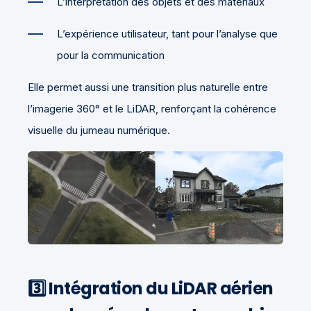
L’interprétation des objets et des matériaux
L’expérience utilisateur, tant pour l’analyse que
pour la communication
Elle permet aussi une transition plus naturelle entre
l’imagerie 360° et le LiDAR, renforçant la cohérence
visuelle du jumeau numérique.
3️⃣ Intégration du LiDAR aérien