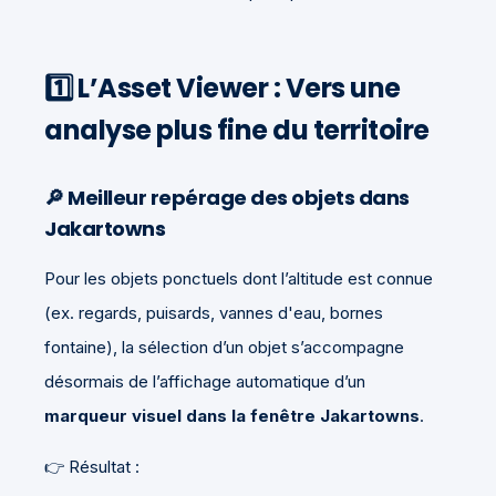
1️⃣ L’Asset Viewer : Vers une
analyse plus fine du territoire
🔎 Meilleur repérage des objets dans
Jakartowns
Pour les objets ponctuels dont l’altitude est connue
(ex. regards, puisards, vannes d'eau, bornes
fontaine), la sélection d’un objet s’accompagne
désormais de l’affichage automatique d’un
marqueur visuel dans la fenêtre Jakartowns
.
👉 Résultat :