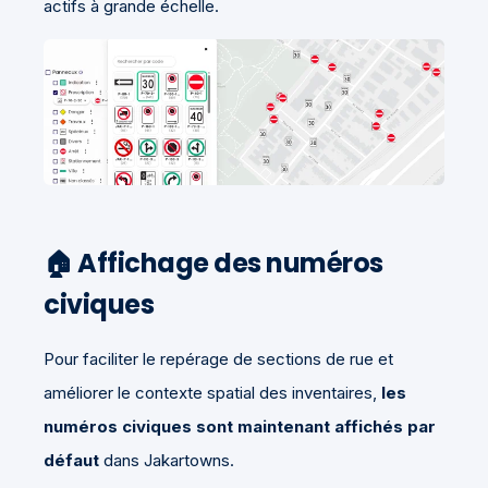
actifs à grande échelle.
🏠 Affichage des numéros
civiques
Pour faciliter le repérage de sections de rue et
améliorer le contexte spatial des inventaires,
les
numéros civiques sont maintenant affichés par
défaut
dans Jakartowns.