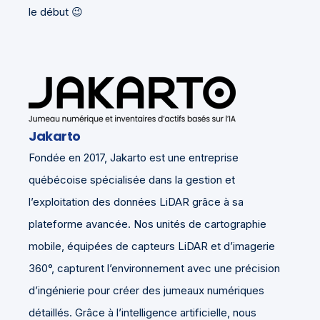
le début 😉
Jakarto
Fondée en 2017, Jakarto est une entreprise
québécoise spécialisée dans la gestion et
l’exploitation des données LiDAR grâce à sa
plateforme avancée. Nos unités de cartographie
mobile, équipées de capteurs LiDAR et d’imagerie
360°, capturent l’environnement avec une précision
d’ingénierie pour créer des jumeaux numériques
détaillés. Grâce à l’intelligence artificielle, nous