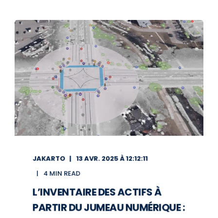
JAKARTO
13 AVR. 2025 À 12:12:11
4 MIN READ
L’INVENTAIRE DES ACTIFS À
PARTIR DU JUMEAU NUMÉRIQUE :