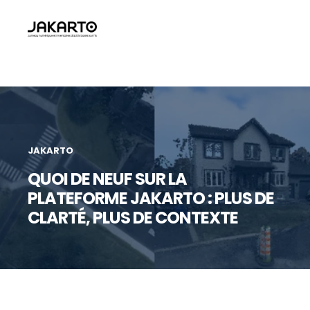
JAKARTO
QUOI DE NEUF SUR LA
PLATEFORME JAKARTO : PLUS DE
CLARTÉ, PLUS DE CONTEXTE