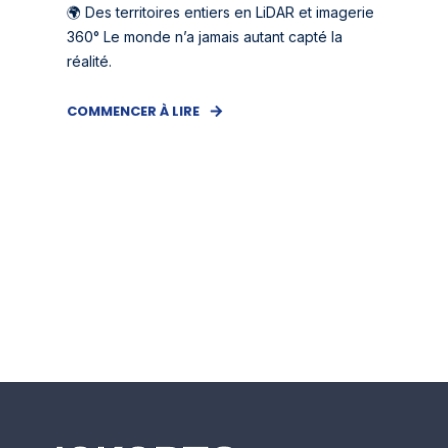
🌍 Des territoires entiers en LiDAR et imagerie
360° Le monde n’a jamais autant capté la
réalité.
COMMENCER À LIRE