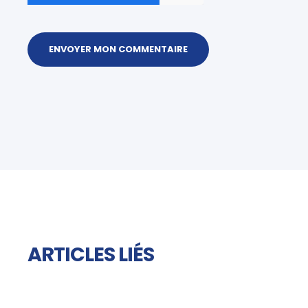
ARTICLES LIÉS