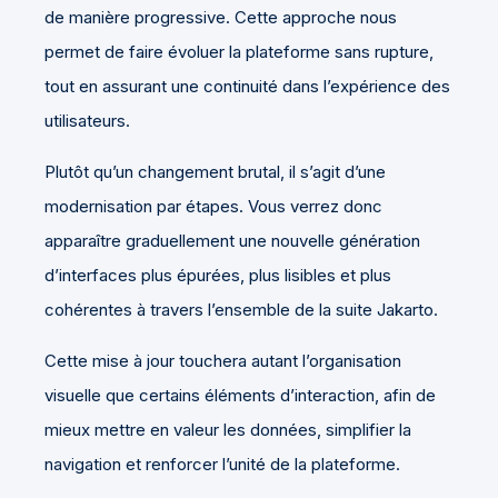
de manière progressive. Cette approche nous
permet de faire évoluer la plateforme sans rupture,
tout en assurant une continuité dans l’expérience des
utilisateurs.
Plutôt qu’un changement brutal, il s’agit d’une
modernisation par étapes. Vous verrez donc
apparaître graduellement une nouvelle génération
d’interfaces plus épurées, plus lisibles et plus
cohérentes à travers l’ensemble de la suite Jakarto.
Cette mise à jour touchera autant l’organisation
visuelle que certains éléments d’interaction, afin de
mieux mettre en valeur les données, simplifier la
navigation et renforcer l’unité de la plateforme.