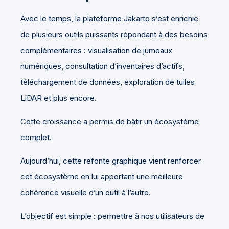
Avec le temps, la plateforme Jakarto s’est enrichie
de plusieurs outils puissants répondant à des besoins
complémentaires : visualisation de jumeaux
numériques, consultation d’inventaires d’actifs,
téléchargement de données, exploration de tuiles
LiDAR et plus encore.
Cette croissance a permis de bâtir un écosystème
complet.
Aujourd’hui, cette refonte graphique vient renforcer
cet écosystème en lui apportant une meilleure
cohérence visuelle d’un outil à l’autre.
L’objectif est simple : permettre à nos utilisateurs de