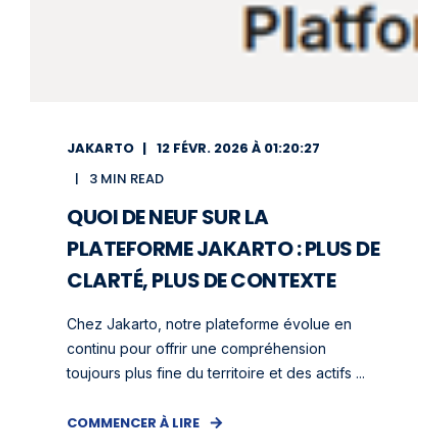
JAKARTO
12 FÉVR. 2026 À 01:20:27
3 MIN READ
QUOI DE NEUF SUR LA
PLATEFORME JAKARTO : PLUS DE
CLARTÉ, PLUS DE CONTEXTE
Chez Jakarto, notre plateforme évolue en
continu pour offrir une compréhension
toujours plus fine du territoire et des actifs ...
COMMENCER À LIRE