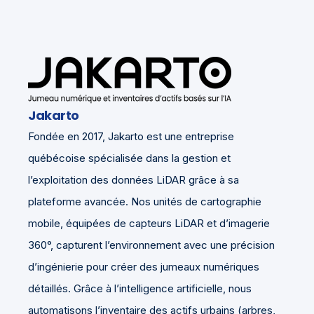
Jakarto
Fondée en 2017, Jakarto est une entreprise
québécoise spécialisée dans la gestion et
l’exploitation des données LiDAR grâce à sa
plateforme avancée. Nos unités de cartographie
mobile, équipées de capteurs LiDAR et d’imagerie
360°, capturent l’environnement avec une précision
d’ingénierie pour créer des jumeaux numériques
détaillés. Grâce à l’intelligence artificielle, nous
automatisons l’inventaire des actifs urbains (arbres,