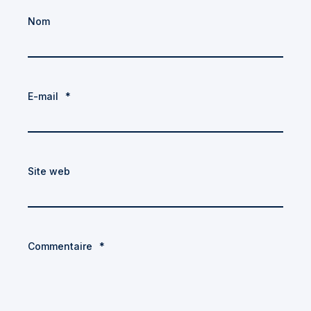
Nom
E-mail
*
Site web
Commentaire
*