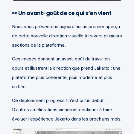
👀 Un avant-goût de ce qui s’en vient
Nous vous présentons aujourd’hui un premier aperçu
de cette nouvelle direction visuelle à travers plusieurs
sections de la plateforme.
Ces images donnent un avant-goût du travail en
cours et illustrent la direction que prend Jakarto : une
plateforme plus cohérente, plus moderne et plus
unifiée.
Ce déploiement progressif n’est qu’un début.
D’autres améliorations viendront continuer à faire
évoluer l’expérience Jakarto dans les prochains mois.