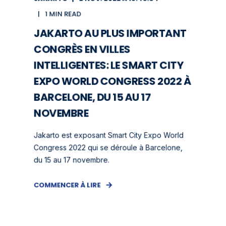
1 MIN READ
JAKARTO AU PLUS IMPORTANT
CONGRÈS EN VILLES
INTELLIGENTES: LE SMART CITY
EXPO WORLD CONGRESS 2022 À
BARCELONE, DU 15 AU 17
NOVEMBRE
Jakarto est exposant Smart City Expo World
Congress 2022 qui se déroule à Barcelone,
du 15 au 17 novembre.
COMMENCER À LIRE