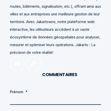
routes, bâtiments, signalisation, etc.), offrant ainsi aux
villes et aux entreprises une meilleure gestion de leur
territoire. Avec Jakartowns, notre plateforme web
interactive, les utilisateurs accèdent à un vaste
écosystème de données géospatiales pour analyser,
mesurer et optimiser leurs opérations. Jakarto : La
précision de votre réalité!
COMMENTAIRES
Prénom
*