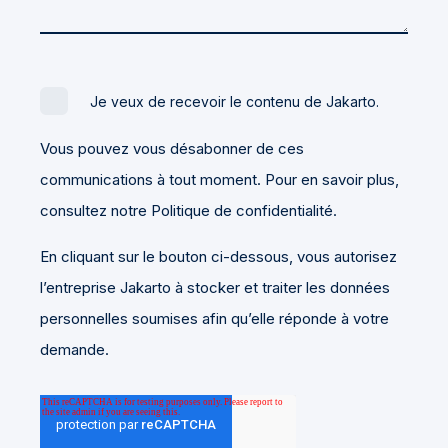
Je veux de recevoir le contenu de Jakarto.
Vous pouvez vous désabonner de ces
communications à tout moment. Pour en savoir plus,
consultez notre Politique de confidentialité.
En cliquant sur le bouton ci-dessous, vous autorisez
l’entreprise Jakarto à stocker et traiter les données
personnelles soumises afin qu’elle réponde à votre
demande.