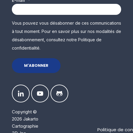
E-mail
*
Vous pouvez vous désabonner de ces communications
à tout moment. Pour en savoir plus sur nos modalités de
désabonnement, consultez notre Politique de
confidentialité.
Copyright ©
2026 Jakarto
Cartographie
Politique de con