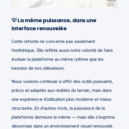
💡 La même puissance, dans une
interface renouvelée
Cette refonte ne concerne pas seulement
l’esthétique. Elle reflète aussi notre volonté de faire
évoluer la plateforme au même rythme que les
besoins de nos utilisateurs.
Nous voulons continuer à offrir des outils puissants,
précis et adaptés aux réalités du terrain, mais dans
une expérience d’utilisation plus moderne et mieux
structurée. En d’autres mots, la puissance de la
plateforme demeure la même — mais elle s’exprime
désormais dans un environnement visuel renouvelé.