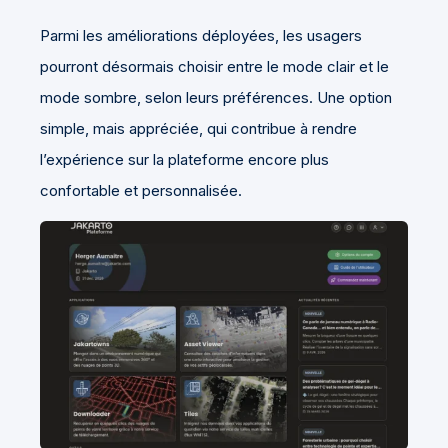
Parmi les améliorations déployées, les usagers
pourront désormais choisir entre le mode clair et le
mode sombre, selon leurs préférences. Une option
simple, mais appréciée, qui contribue à rendre
l’expérience sur la plateforme encore plus
confortable et personnalisée.