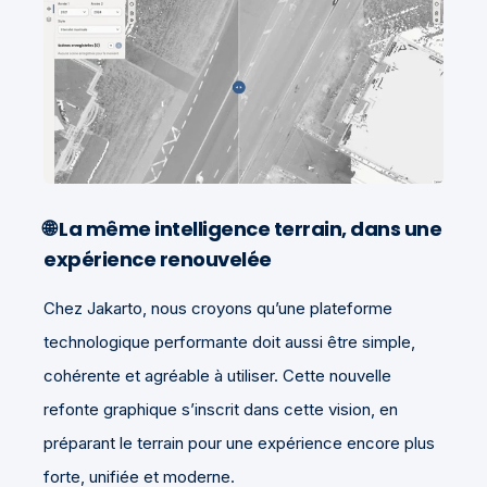
🌐 La même intelligence terrain, dans une
expérience renouvelée
Chez Jakarto, nous croyons qu’une plateforme
technologique performante doit aussi être simple,
cohérente et agréable à utiliser. Cette nouvelle
refonte graphique s’inscrit dans cette vision, en
préparant le terrain pour une expérience encore plus
forte, unifiée et moderne.