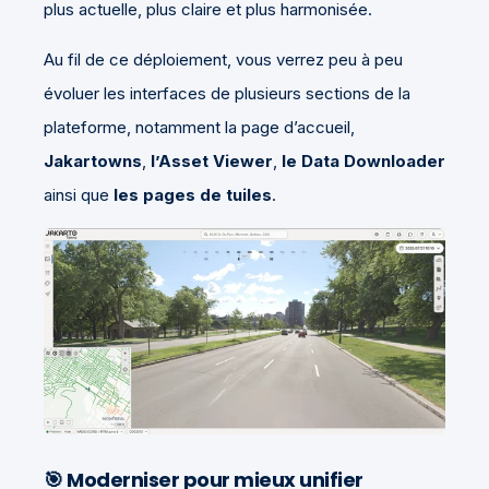
plus actuelle, plus claire et plus harmonisée.
Au fil de ce déploiement, vous verrez peu à peu
évoluer les interfaces de plusieurs sections de la
plateforme, notamment la page d’accueil,
Jakartowns
,
l’Asset Viewer
,
le Data Downloader
ainsi que
les pages de tuiles
.
🎯 Moderniser pour mieux unifier