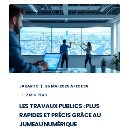
JAKARTO
25 MAI 2025 À 11:51:36
2 MIN READ
LES TRAVAUX PUBLICS : PLUS
RAPIDES ET PRÉCIS GRÂCE AU
JUMEAU NUMÉRIQUE