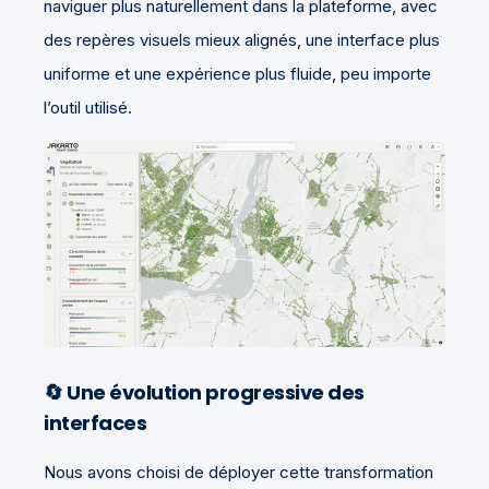
naviguer plus naturellement dans la plateforme, avec
des repères visuels mieux alignés, une interface plus
uniforme et une expérience plus fluide, peu importe
l’outil utilisé.
🔄 Une évolution progressive des
interfaces
Nous avons choisi de déployer cette transformation