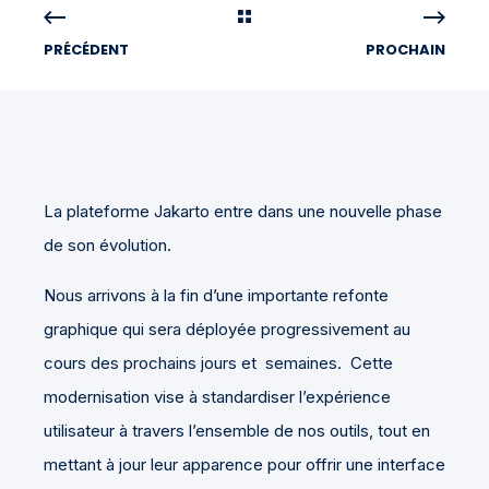
PRÉCÉDENT
PROCHAIN
La plateforme Jakarto entre dans une nouvelle phase
de son évolution.
Nous arrivons à la fin d’une importante refonte
graphique qui sera déployée progressivement au
cours des prochains jours et semaines.
Cette
modernisation vise à standardiser l’expérience
utilisateur à travers l’ensemble de nos outils, tout en
mettant à jour leur apparence pour offrir une interface