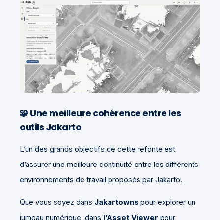
🧩 Une meilleure cohérence entre les
outils Jakarto
L’un des grands objectifs de cette refonte est
d’assurer une meilleure continuité entre les différents
environnements de travail proposés par Jakarto.
Que vous soyez dans
Jakartowns
pour explorer un
jumeau numérique, dans
l’Asset Viewer
pour