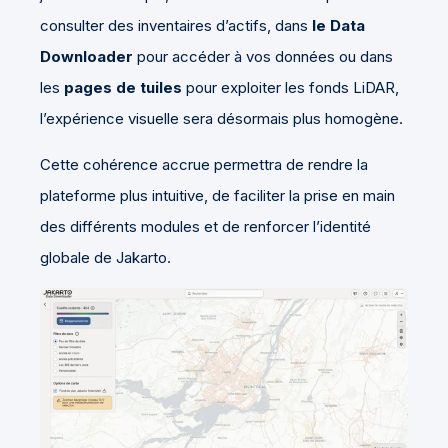
consulter des inventaires d’actifs, dans
le Data
Downloader
pour accéder à vos données ou dans
les
pages de tuiles
pour exploiter les fonds LiDAR,
l’expérience visuelle sera désormais plus homogène.
Cette cohérence accrue permettra de rendre la
plateforme plus intuitive, de faciliter la prise en main
des différents modules et de renforcer l’identité
globale de Jakarto.