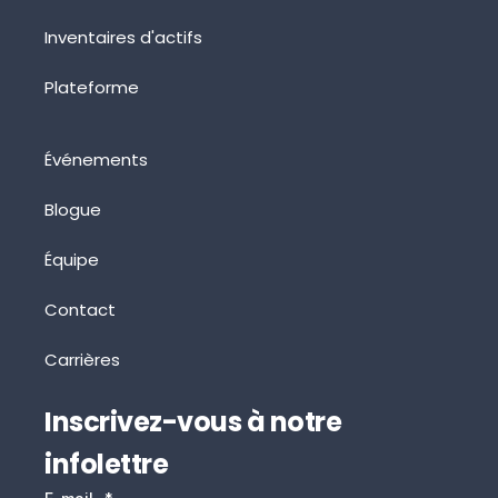
Inventaires d'actifs
Plateforme
Événements
Blogue
Équipe
Contact
Carrières
Inscrivez-vous à notre
infolettre