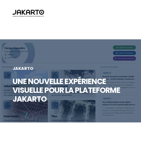
JAKARTO
UNE NOUVELLE EXPÉRIENCE
VISUELLE POUR LA PLATEFORME
JAKARTO