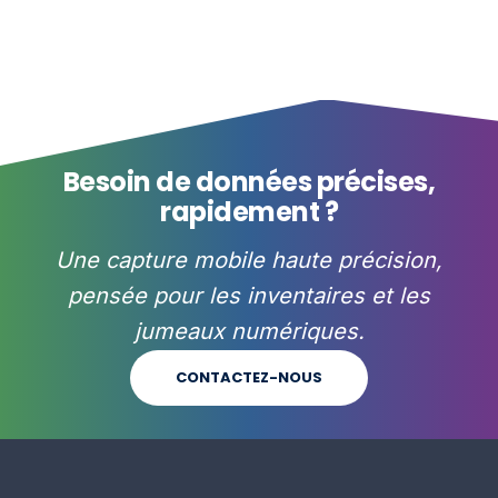
Besoin de données précises,
rapidement ?
Une capture mobile haute précision,
pensée pour les inventaires et les
jumeaux numériques.
CONTACTEZ-NOUS