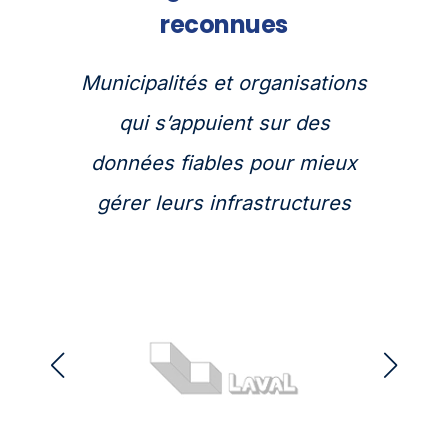
reconnues
Municipalités et organisations
qui s’appuient sur des
données fiables pour mieux
gérer leurs infrastructures