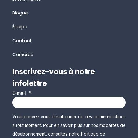
Blogue
Équipe
Contact
Carrières
Inscrivez-vous à notre
infolettre
E-mail
*
Vous pouvez vous désabonner de ces communications
à tout moment. Pour en savoir plus sur nos modalités de
désabonnement, consultez notre Politique de