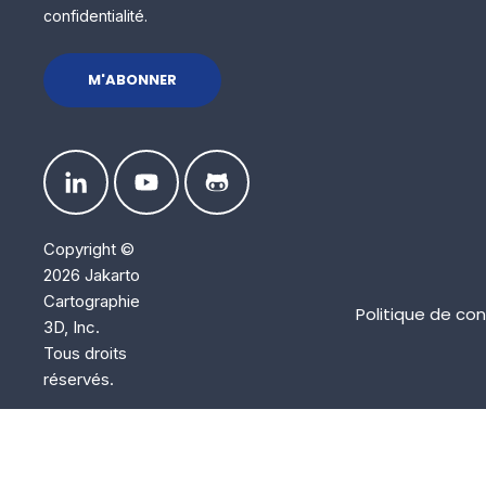
confidentialité.
Copyright ©
2026 Jakarto
Cartographie
Politique de con
3D, Inc.
Tous droits
réservés.