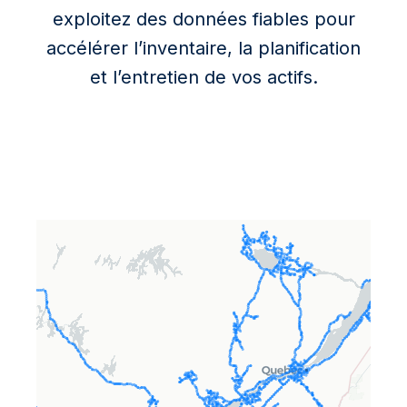
exploitez des données fiables pour
accélérer l’inventaire, la planification
et l’entretien de vos actifs.