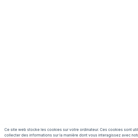
Ce site web stocke les cookies sur votre ordinateur. Ces cookies sont uti
collecter des informations sur la manière dont vous interagissez avec not