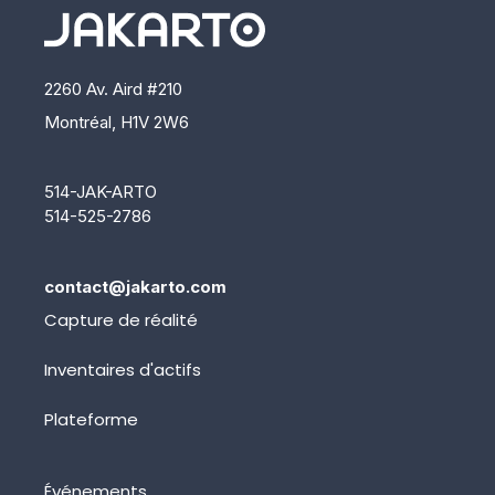
2260 Av. Aird #210
Montréal, H1V 2W6
514-JAK-ARTO
514-525-2786
contact@jakarto.com
Capture de réalité
Inventaires d'actifs
Plateforme
Événements