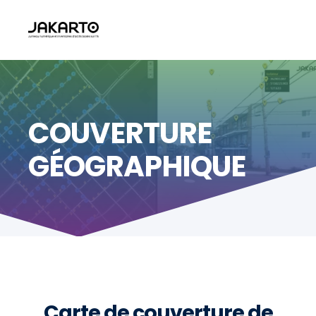
COUVERTURE
GÉOGRAPHIQUE
Carte de couverture de