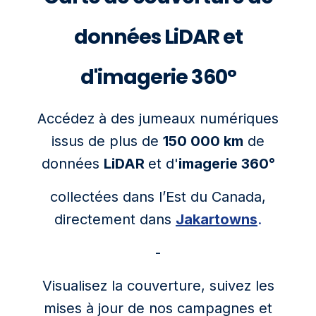
données LiDAR et
d'imagerie 360°
Accédez à des jumeaux numériques
issus de plus de
150 000 km
de
données
LiDAR
et d'
imagerie 360°
collectées dans l’Est du Canada,
directement dans
Jakartowns
.
-
Visualisez la couverture, suivez les
mises à jour de nos campagnes et