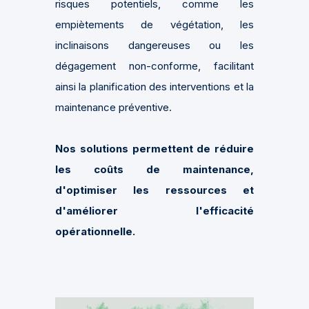
risques potentiels, comme les
empiètements de végétation, les
inclinaisons dangereuses ou les
dégagement non-conforme, facilitant
ainsi la planification des interventions et la
maintenance préventive.
Nos solutions permettent de réduire
les coûts de maintenance,
d'optimiser les ressources et
d'améliorer l'efficacité
opérationnelle.