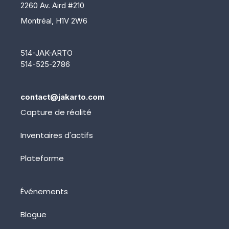
2260 Av. Aird #210
Montréal, H1V 2W6
514-JAK-ARTO
514-525-2786
contact@jakarto.com
Capture de réalité
Inventaires d'actifs
Plateforme
Événements
Blogue