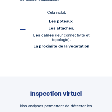
Cela inclut:
Les poteaux;
Les attaches;
Les cables
(leur connectivité et
topologie).
La proximité de la végétation
Inspection virtuel
Nos analyses permettent de détecter les