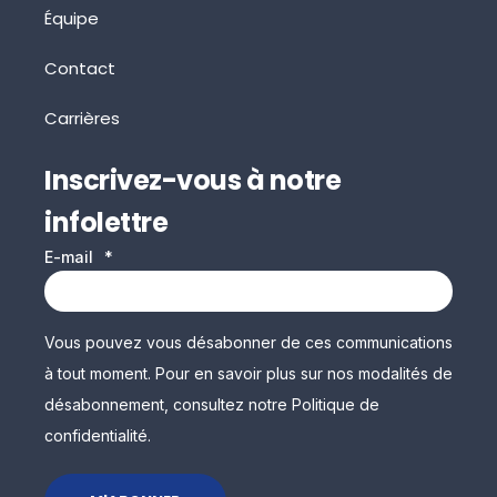
Équipe
Contact
Carrières
Inscrivez-vous à notre
infolettre
E-mail
*
Vous pouvez vous désabonner de ces communications
à tout moment. Pour en savoir plus sur nos modalités de
désabonnement, consultez notre Politique de
confidentialité.