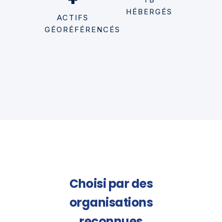
HÉBERGÉS
ACTIFS
GÉORÉFÉRENCÉS
Choisi par des
organisations
reconnues