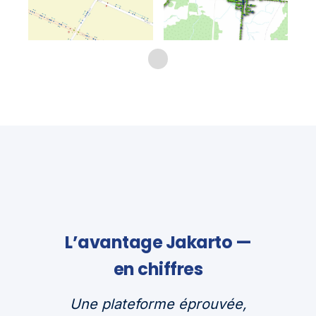
L’avantage Jakarto —
en chiffres
Une plateforme éprouvée,