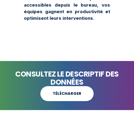
accessibles depuis le bureau, vos
équipes gagnent en productivité et
optimisent leurs interventions.
CONSULTEZ LE DESCRIPTIF DES
DONNÉES
TÉLÉCHARGER