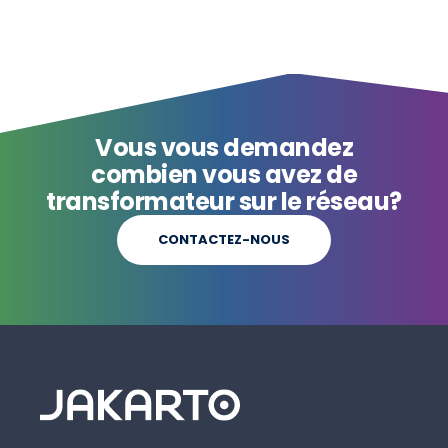
Vous vous demandez
combien vous avez de
transformateur sur le réseau?
CONTACTEZ-NOUS