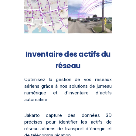
Inventaire des actifs du
réseau
Optimisez la gestion de vos réseaux
aériens grâce à nos solutions de jumeau
numérique et d'inventaire d'actifs
automatisé.
Jakarto capture des données 3D
précises pour identifier les actifs de
réseau aériens de transport d'énergie et
de télécommunication.