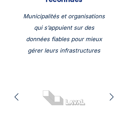
Municipalités et organisations
qui s’appuient sur des
données fiables pour mieux
gérer leurs infrastructures