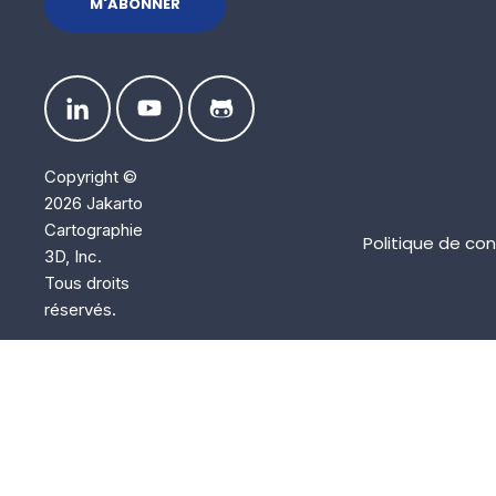
Copyright ©
2026 Jakarto
Cartographie
Politique de con
3D, Inc.
Tous droits
réservés.