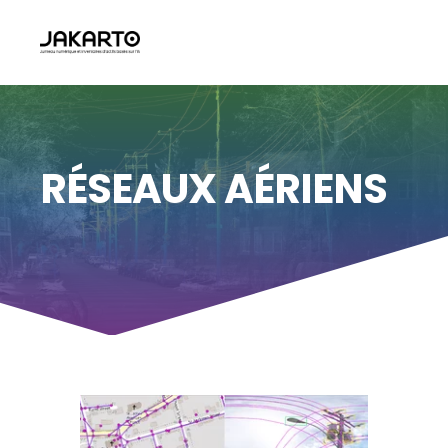
RÉSEAUX AÉRIENS