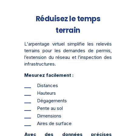
Réduisez le temps
terrain
L'arpentage virtuel simplifie les relevés
terrains pour les demandes de permis,
l’extension du réseau et l’inspection des
infrastructures.
Mesurez facilement :
Distances
Hauteurs
Dégagements
Pente au sol
Dimensions
Aires de surface
Avec des données précises