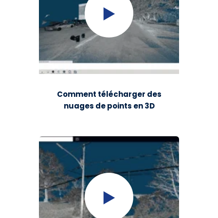
Comment télécharger des
nuages de points en 3D