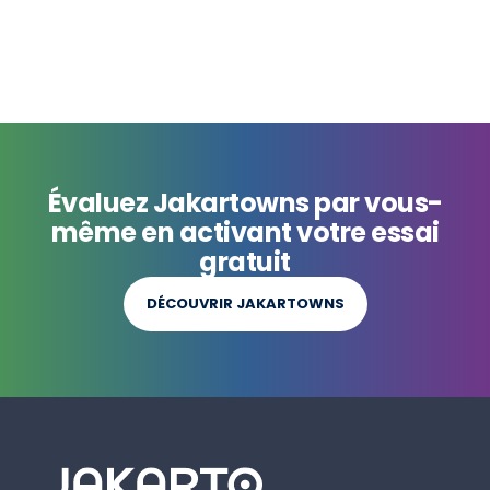
Évaluez Jakartowns par vous-
même en activant votre essai
gratuit
DÉCOUVRIR JAKARTOWNS