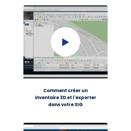
Comment créer un
inventaire 3D et l'exporter
dans votre SIG