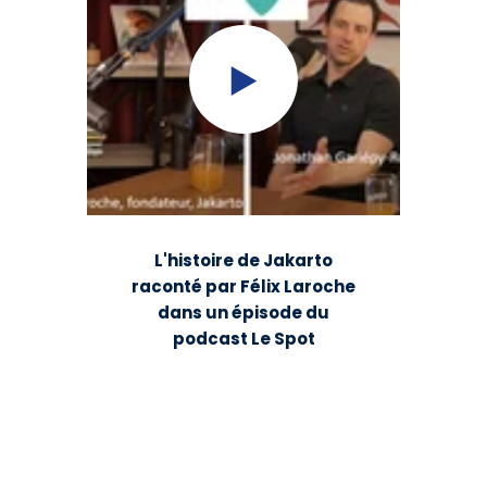
L'histoire de Jakarto
raconté par Félix Laroche
dans un épisode du
podcast Le Spot