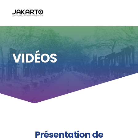
VIDÉOS
Présentation de