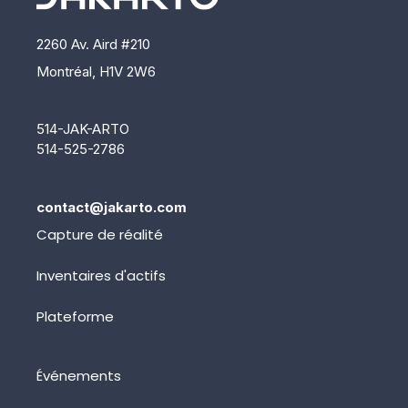
2260 Av. Aird #210
Montréal, H1V 2W6
514-JAK-ARTO
514-525-2786
contact@jakarto.com
Capture de réalité
Inventaires d'actifs
Plateforme
Événements