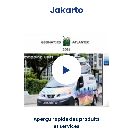
Jakarto
Aperçu rapide des produits
et services