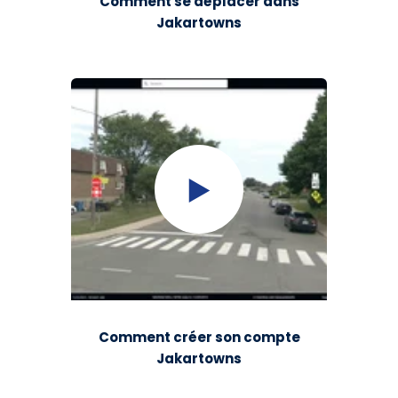
Comment se déplacer dans
Jakartowns
Comment créer son compte
Jakartowns