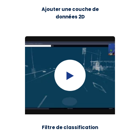
Ajouter une couche de
données 2D
Filtre de classification