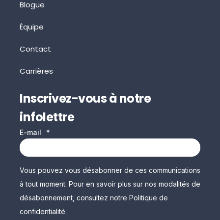
Blogue
Équipe
Contact
Carrières
Inscrivez-vous à notre
infolettre
E-mail
*
Vous pouvez vous désabonner de ces communications
à tout moment. Pour en savoir plus sur nos modalités de
désabonnement, consultez notre Politique de
confidentialité.