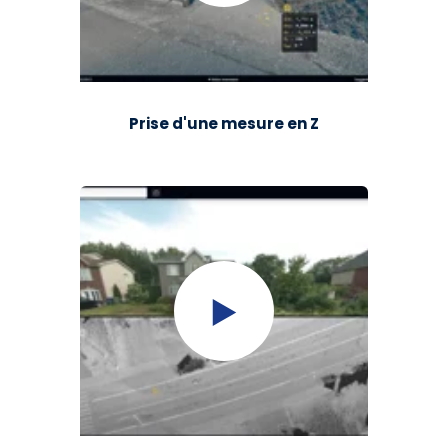
Prise d'une mesure en Z