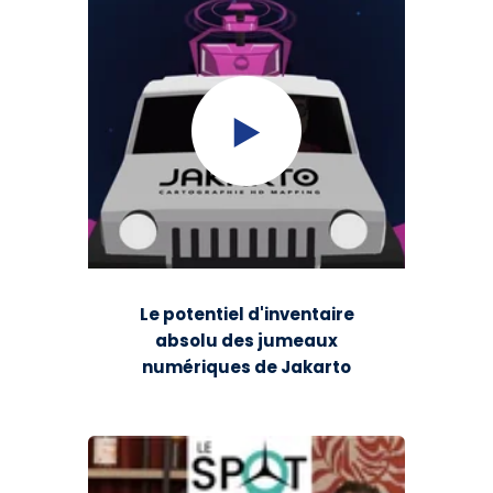
Le potentiel d'inventaire
absolu des jumeaux
numériques de Jakarto