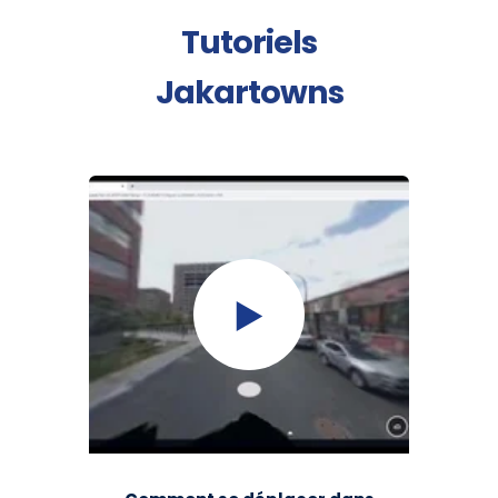
Tutoriels
Jakartowns