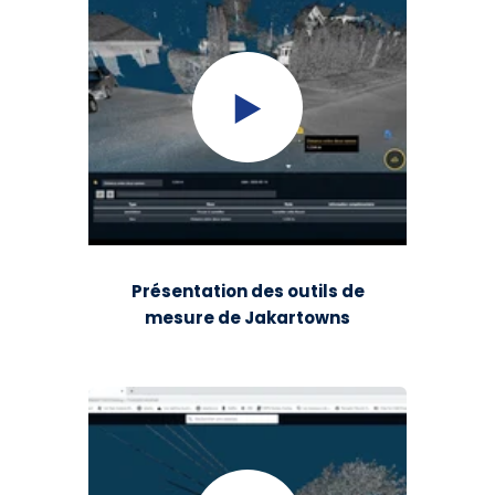
Présentation des outils de
mesure de Jakartowns