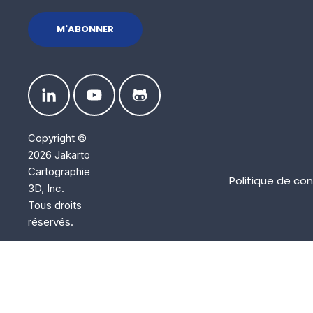
Copyright ©
2026 Jakarto
Cartographie
Politique de con
3D, Inc.
Tous droits
réservés.