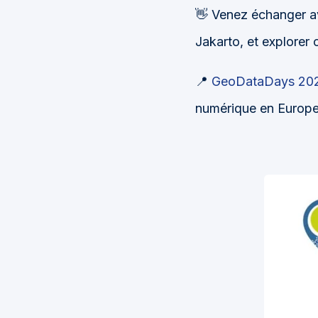
👋 Venez échanger 
Jakarto, et explorer
📍
GeoDataDays 20
numérique en Europe