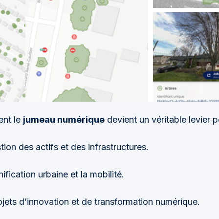
nt le
jumeau numérique
devient un véritable levier p
tion des actifs et des infrastructures.
ification urbaine et la mobilité.
ojets d’innovation et de transformation numérique.