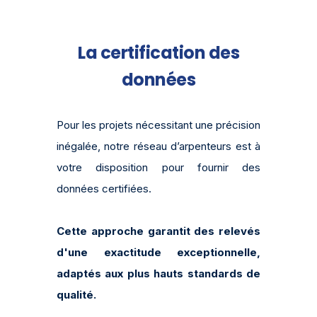
La certification des
données
Pour les projets nécessitant une précision
inégalée, notre réseau d’arpenteurs est à
votre disposition pour fournir des
données certifiées.
Cette approche garantit des relevés
d'une exactitude exceptionnelle,
adaptés aux plus hauts standards de
qualité.