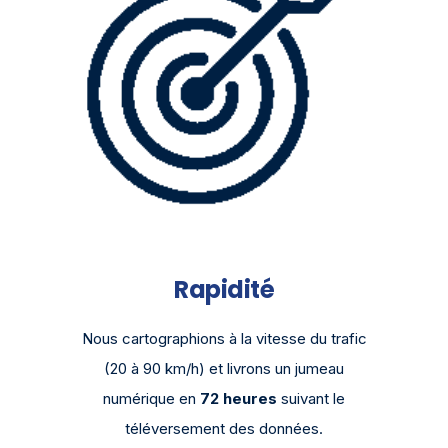
Rapidité
Nous cartographions à la vitesse du trafic
(20 à 90 km/h) et livrons un jumeau
numérique en
72 heures
suivant le
téléversement des données.