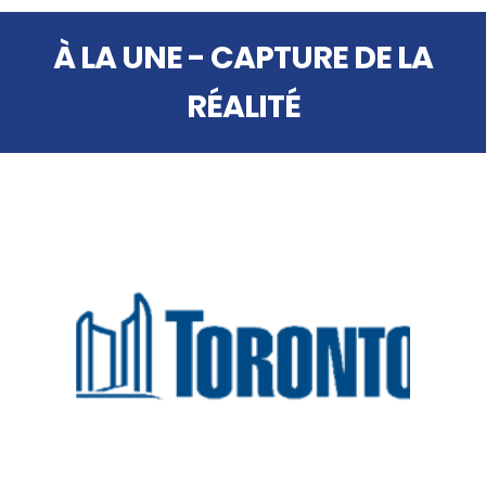
À LA UNE - CAPTURE DE LA
RÉALITÉ