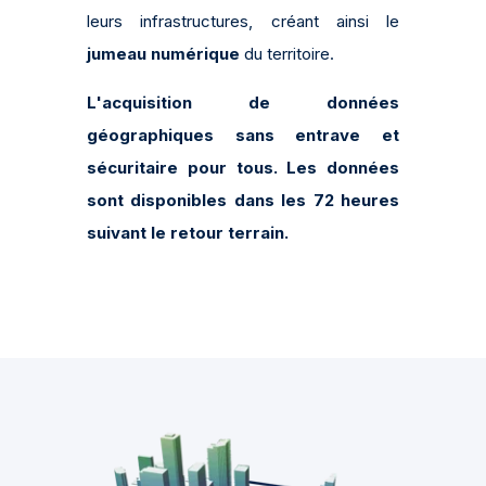
leurs infrastructures, créant ainsi le
jumeau numérique
du territoire.
L'acquisition de données
géographiques sans entrave et
sécuritaire pour tous.
Les données
sont disponibles dans les 72 heures
suivant le retour terrain.