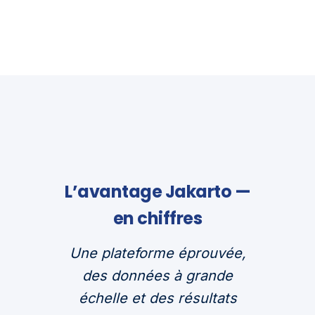
L’avantage Jakarto —
en chiffres
Une plateforme éprouvée,
des données à grande
échelle et des résultats