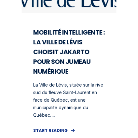
MOBILITÉ INTELLIGENTE :
LA VILLE DE LÉVIS
CHOISIT JAKARTO
POUR SON JUMEAU
NUMÉRIQUE
La Ville de Lévis, située sur la rive
sud du fleuve Saint-Laurent en
face de Québec, est une
municipalité dynamique du
Québec. ...
START READING