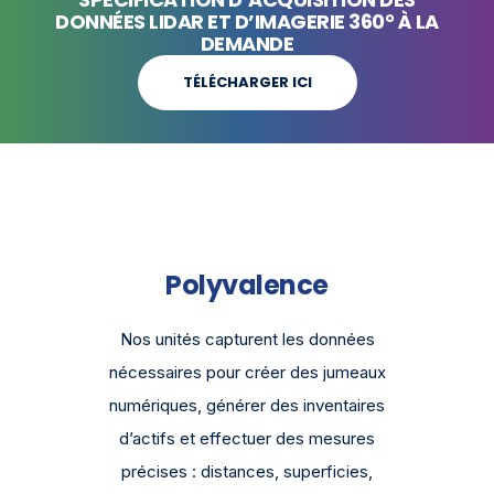
DONNÉES LIDAR ET D’IMAGERIE 360° À LA
DEMANDE
TÉLÉCHARGER ICI
Polyvalence
Nos unités capturent les données
nécessaires pour créer des jumeaux
numériques, générer des inventaires
d’actifs et effectuer des mesures
précises : distances, superficies,