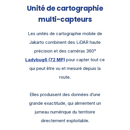
Unité de cartographie
multi-capteurs
Les unités de cartographie mobile de
Jakarto combinent des LiDAR haute
précision et des caméras 360°
Ladybug6 (72 MP)
pour capter tout ce
qui peut être vu et mesuré depuis la
route.
Elles produisent des données d’une
grande exactitude, qui alimentent un
jumeau numérique du territoire
directement exploitable.