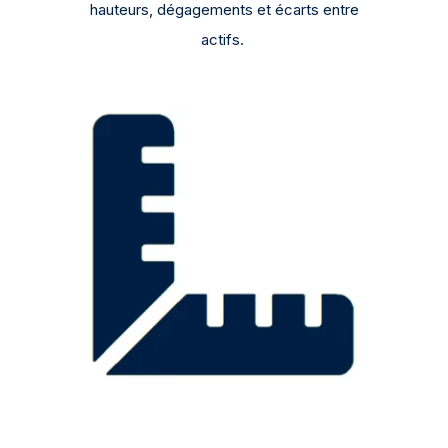
hauteurs, dégagements et écarts entre
actifs.