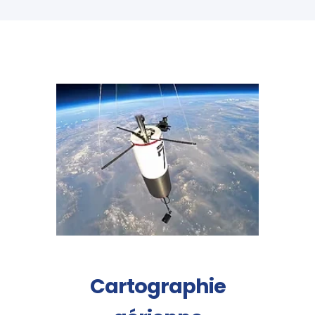
Cartographie