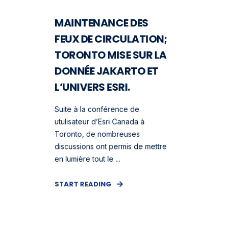
MAINTENANCE DES
FEUX DE CIRCULATION;
TORONTO MISE SUR LA
DONNÉE JAKARTO ET
L’UNIVERS ESRI.
Suite à la conférence de
utulisateur d’Esri Canada à
Toronto, de nombreuses
discussions ont permis de mettre
en lumière tout le ...
START READING