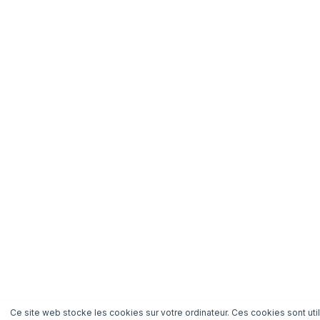
Ce site web stocke les cookies sur votre ordinateur. Ces cookies sont uti