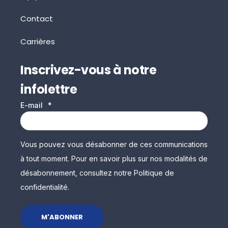
Contact
Carrières
Inscrivez-vous à notre
infolettre
E-mail
*
Vous pouvez vous désabonner de ces communications
à tout moment. Pour en savoir plus sur nos modalités de
désabonnement, consultez notre Politique de
confidentialité.