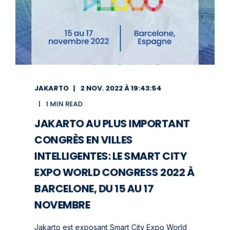
JAKARTO
2 NOV. 2022 À 19:43:54
1 MIN READ
JAKARTO AU PLUS IMPORTANT
CONGRÈS EN VILLES
INTELLIGENTES: LE SMART CITY
EXPO WORLD CONGRESS 2022 À
BARCELONE, DU 15 AU 17
NOVEMBRE
Jakarto est exposant Smart City Expo World