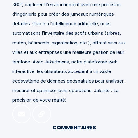
360°, capturent l’environnement avec une précision
d’ingénierie pour créer des jumeaux numériques
détaillés. Grâce à l’intelligence artificielle, nous
automatisons l’inventaire des actifs urbains (arbres,
routes, bâtiments, signalisation, etc.), offrant ainsi aux
villes et aux entreprises une meilleure gestion de leur
territoire. Avec Jakartowns, notre plateforme web
interactive, les utilisateurs accèdent à un vaste
écosystème de données géospatiales pour analyser,
mesurer et optimiser leurs opérations. Jakarto : La
précision de votre réalité!
COMMENTAIRES