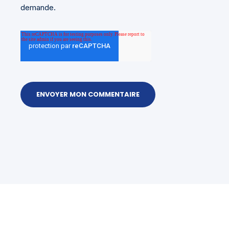
demande.