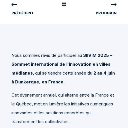
PRÉCÉDENT
PROCHAIN
Nous sommes ravis de participer au
SIIViM 2025 –
Sommet international de l’innovation en villes
médianes
, qui se tiendra cette année du
2 au 4 juin
à Dunkerque, en France
.
Cet événement annuel, qui alterne entre la France et
le Québec, met en lumière les initiatives numériques
innovantes et les solutions concrètes qui
transforment les collectivités.