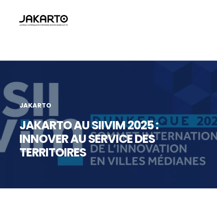
JAKARTO
JAKARTO AU SIIVIM 2025 :
INNOVER AU SERVICE DES
TERRITOIRES