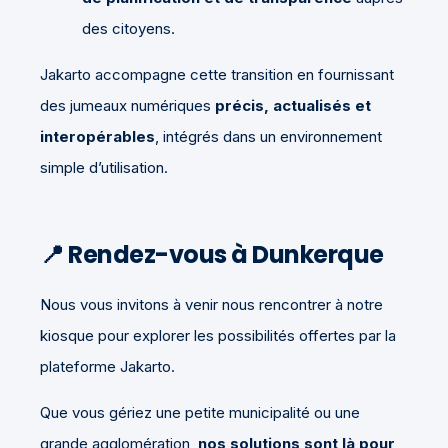
des citoyens.
Jakarto accompagne cette transition en fournissant
des jumeaux numériques
précis, actualisés et
interopérables
, intégrés dans un environnement
simple d’utilisation.
📍 Rendez-vous à Dunkerque
Nous vous invitons à venir nous rencontrer à notre
kiosque pour explorer les possibilités offertes par la
plateforme Jakarto.
Que vous gériez une petite municipalité ou une
grande agglomération,
nos solutions sont là pour