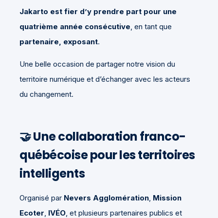
Jakarto est fier d’y prendre part pour une
quatrième année consécutive
, en tant que
partenaire, exposant
.
Une belle occasion de partager notre vision du
territoire numérique et d’échanger avec les acteurs
du changement.
🤝 Une collaboration franco-
québécoise pour les territoires
intelligents
Organisé par
Nevers Agglomération
,
Mission
Ecoter
,
IVÉO
, et plusieurs partenaires publics et