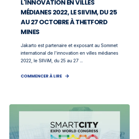
L'INNOVATION EN VILLES
MÉDIANES 2022, LE SIIVIM, DU 25
AU 27 OCTOBRE À THETFORD
MINES
Jakarto est partenaire et exposant au Sommet
international de l'innovation en villes médianes
2022, le SIIViM, du 25 au 27 ...
COMMENCER À LIRE