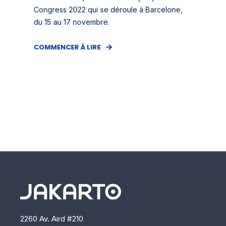
Congress 2022 qui se déroule à Barcelone,
du 15 au 17 novembre.
COMMENCER À LIRE
2260 Av. Aird #210