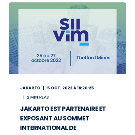
JAKARTO
5 OCT. 2022 À 18:20:25
2 MIN READ
JAKARTO EST PARTENAIRE ET
EXPOSANT AU SOMMET
INTERNATIONAL DE