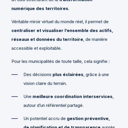
numérique des territoires
.
Véritable miroir virtuel du monde réel, il permet de
centraliser et visualiser l’ensemble des actifs,
réseaux et données du territoire
, de manière
accessible et exploitable.
Pour les municipalités de toute taille, cela signifie :
Des décisions
plus éclairées
, grâce à une
vision claire du terrain.
Une
meilleure coordination interservices
,
autour d’un référentiel partagé.
Un potentiel accru de
gestion préventive,
de planification et de transparence
auprès