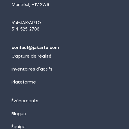
Montréal, H1V 2W6
514-JAK-ARTO
514-525-2786
contact@jakarto.com
Capture de réalité
Inventaires d'actifs
Plateforme
Événements
Blogue
Équipe