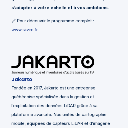
s’adapter à votre échelle et à vos ambitions
.
🔗 Pour découvrir le programme complet :
www.siivim.fr
Jakarto
Fondée en 2017, Jakarto est une entreprise
québécoise spécialisée dans la gestion et
l’exploitation des données LiDAR grâce à sa
plateforme avancée. Nos unités de cartographie
mobile, équipées de capteurs LiDAR et d’imagerie