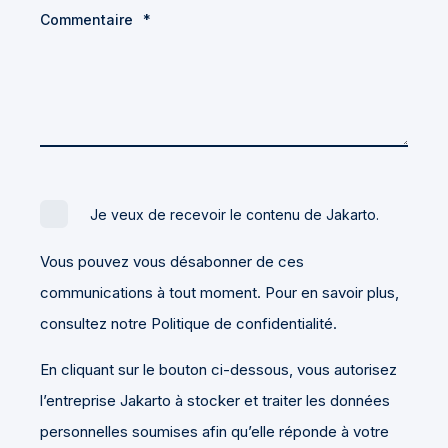
Commentaire
*
Je veux de recevoir le contenu de Jakarto.
Vous pouvez vous désabonner de ces
communications à tout moment. Pour en savoir plus,
consultez notre Politique de confidentialité.
En cliquant sur le bouton ci-dessous, vous autorisez
l’entreprise Jakarto à stocker et traiter les données
personnelles soumises afin qu’elle réponde à votre