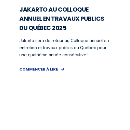
JAKARTO AU COLLOQUE
ANNUEL EN TRAVAUX PUBLICS
DU QUÉBEC 2025
Jakarto sera de retour au Colloque annuel en
entretien et travaux publics du Québec pour
une quatrième année consécutive !
COMMENCER À LIRE