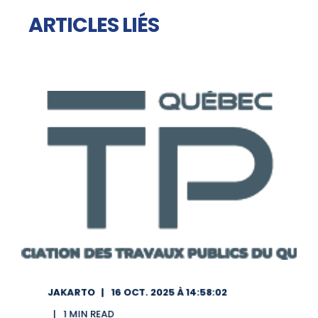
ARTICLES LIÉS
JAKARTO
16 OCT. 2025 À 14:58:02
1 MIN READ