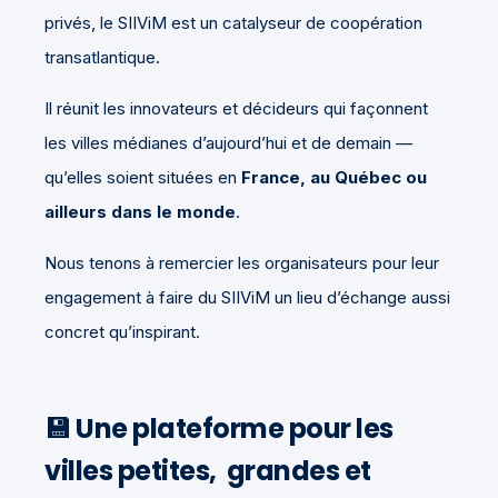
privés, le SIIViM est un catalyseur de coopération
transatlantique.
Il réunit les innovateurs et décideurs qui façonnent
les villes médianes d’aujourd’hui et de demain —
qu’elles soient situées en
France, au Québec ou
ailleurs dans le monde
.
Nous tenons à remercier les organisateurs pour leur
engagement à faire du SIIViM un lieu d’échange aussi
concret qu’inspirant.
💾 Une plateforme pour les
villes petites, grandes et