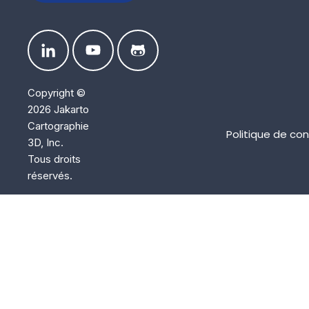
Copyright ©
2026 Jakarto
Cartographie
Politique de con
3D, Inc.
Tous droits
réservés.