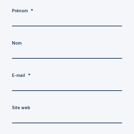
Prénom
*
Nom
E-mail
*
Site web