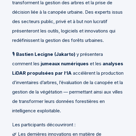
transforment la gestion des arbres et la prise de
décision liée à la canopée urbaine. Des experts issus
des secteurs public, privé et à but non lucratif
présenteront les outils, logiciels et innovations qui
redéfinissent la gestion des forêts urbaines.
🎙️
Bastien Lecigne (Jakarto)
y présentera
comment les
jumeaux numériques
et les
analyses
LiDAR propulsées par l’IA
accélèrent la production
d’inventaires d’arbres, l’évaluation de la canopée et la
gestion de la végétation — permettant ainsi aux villes
de transformer leurs données forestières en
intelligence exploitable.
Les participants découvriront :
🌿 Les dernières innovations en matière de