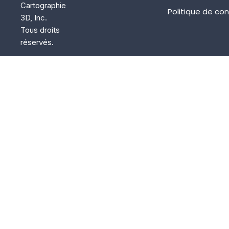
Cartographie
Politique de con
3D, Inc.
Tous droits
réservés.