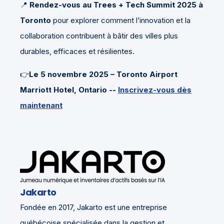
📍
Rendez-vous au Trees + Tech Summit 2025 à
Toronto
pour explorer comment l’innovation et la
collaboration contribuent à bâtir des villes plus
durables, efficaces et résilientes.
👉
Le
5 novembre 2025 – Toronto Airport
Marriott Hotel, Ontario --
Inscrivez-vous dès
maintenant
Jakarto
Fondée en 2017, Jakarto est une entreprise
québécoise spécialisée dans la gestion et