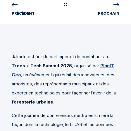
PRÉCÉDENT
PROCHAIN
Jakarto est fier de participer et de contribuer au
Trees + Tech Summit 2025
, organisé par
PlanIT
Geo
, un événement qui réunit des innovateurs, des
arboristes, des représentants municipaux et des
experts en technologies pour façonner l’avenir de la
foresterie urbaine
.
Cette journée de conférences mettra en lumière la
façon dont la technologie, le LiDAR et les données