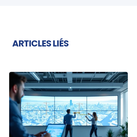
ARTICLES LIÉS