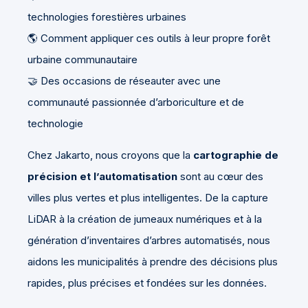
technologies forestières urbaines
🌎 Comment appliquer ces outils à leur propre forêt
urbaine communautaire
🤝 Des occasions de réseauter avec une
communauté passionnée d’arboriculture et de
technologie
Chez Jakarto, nous croyons que la
cartographie de
précision et l’automatisation
sont au cœur des
villes plus vertes et plus intelligentes. De la capture
LiDAR à la création de jumeaux numériques et à la
génération d’inventaires d’arbres automatisés, nous
aidons les municipalités à prendre des décisions plus
rapides, plus précises et fondées sur les données.