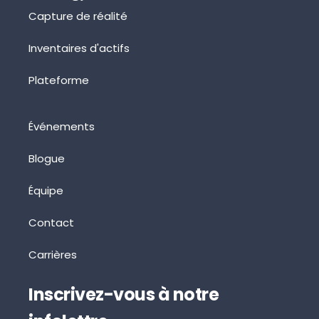
Capture de réalité
Inventaires d'actifs
Plateforme
Événements
Blogue
Équipe
Contact
Carrières
Inscrivez-vous à notre