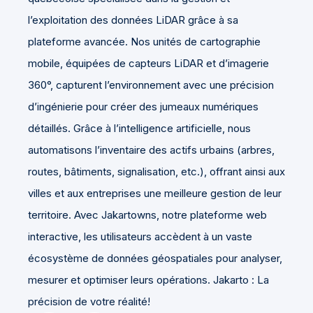
l’exploitation des données LiDAR grâce à sa
plateforme avancée. Nos unités de cartographie
mobile, équipées de capteurs LiDAR et d’imagerie
360°, capturent l’environnement avec une précision
d’ingénierie pour créer des jumeaux numériques
détaillés. Grâce à l’intelligence artificielle, nous
automatisons l’inventaire des actifs urbains (arbres,
routes, bâtiments, signalisation, etc.), offrant ainsi aux
villes et aux entreprises une meilleure gestion de leur
territoire. Avec Jakartowns, notre plateforme web
interactive, les utilisateurs accèdent à un vaste
écosystème de données géospatiales pour analyser,
mesurer et optimiser leurs opérations. Jakarto : La
précision de votre réalité!