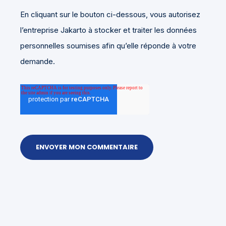
En cliquant sur le bouton ci-dessous, vous autorisez
l’entreprise Jakarto à stocker et traiter les données
personnelles soumises afin qu’elle réponde à votre
demande.