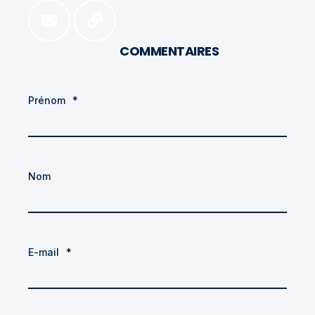
COMMENTAIRES
Prénom
*
Nom
E-mail
*