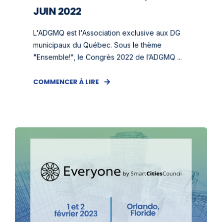
JUIN 2022
L'ADGMQ est l'Association exclusive aux DG
municipaux du Québec. Sous le thème
"Ensemble!", le Congrès 2022 de l’ADGMQ ...
COMMENCER À LIRE