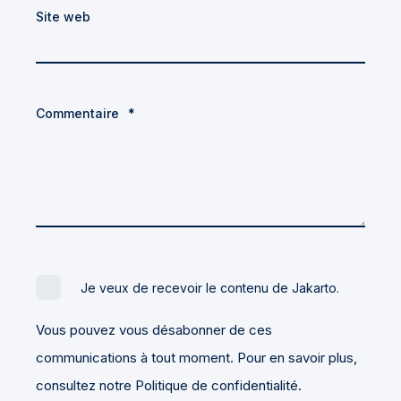
Site web
Commentaire
*
Je veux de recevoir le contenu de Jakarto.
Vous pouvez vous désabonner de ces
communications à tout moment. Pour en savoir plus,
consultez notre Politique de confidentialité.