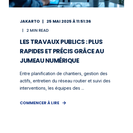
JAKARTO
25 MAI 2025 À 11:51:36
2 MIN READ
LES TRAVAUX PUBLICS : PLUS
RAPIDES ET PRÉCIS GRÂCE AU
JUMEAU NUMÉRIQUE
Entre planification de chantiers, gestion des
actifs, entretien du réseau routier et suivi des
interventions, les équipes des ...
COMMENCER À LIRE