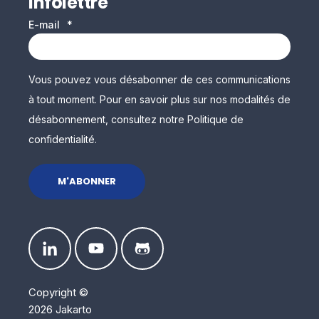
infolettre
E-mail
*
Vous pouvez vous désabonner de ces communications
à tout moment. Pour en savoir plus sur nos modalités de
désabonnement, consultez notre Politique de
confidentialité.
Copyright ©
2026 Jakarto