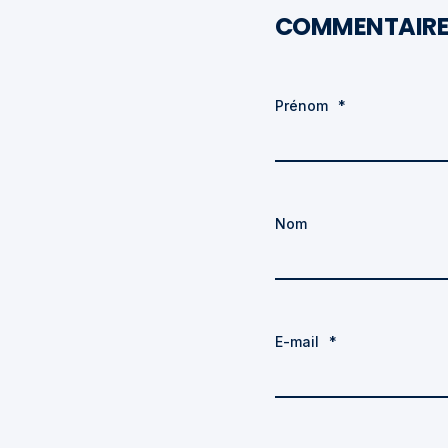
COMMENTAIRE
Prénom
*
Nom
E-mail
*