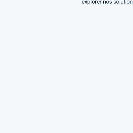
explorer nos solutio