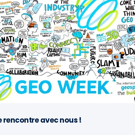
ne rencontre avec nous !