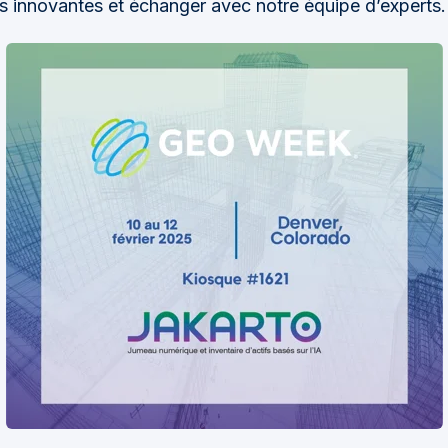
ns innovantes et échanger avec notre équipe d’experts.