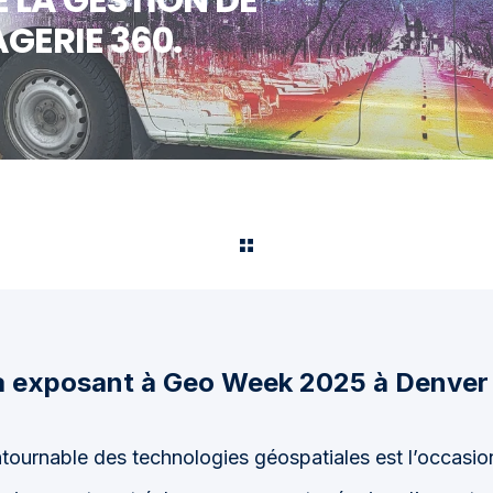
GERIE 360.
a exposant à Geo Week 2025 à Denver 
ournable des technologies géospatiales est l’occasio