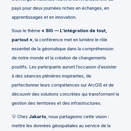
pays pour deux journées riches en échanges, en
apprentissages et en innovation.
Sous le thème
« SIG — L’intégration de tout,
partout »
, la conférence met en lumière le rôle
essentiel de la géomatique dans la compréhension
de notre monde et la création de changements
positifs. Les participants auront l’occasion d’assister
à des séances plénières inspirantes, de
perfectionner leurs compétences sur ArcGIS et de
découvrir des solutions concrètes qui transforment la
gestion des territoires et des infrastructures.
💡 Chez
Jakarto
, nous partageons cette vision :
mettre les données géospatiales au service de la