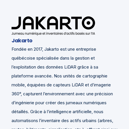
Jakarto
Fondée en 2017, Jakarto est une entreprise
québécoise spécialisée dans la gestion et
l’exploitation des données LiDAR grâce à sa
plateforme avancée. Nos unités de cartographie
mobile, équipées de capteurs LiDAR et d’imagerie
360°, capturent l’environnement avec une précision
d’ingénierie pour créer des jumeaux numériques
détaillés. Grâce à l’intelligence artificielle, nous
automatisons l’inventaire des actifs urbains (arbres,