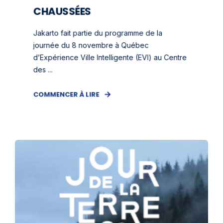
CHAUSSÉES
Jakarto fait partie du programme de la
journée du 8 novembre à Québec
d’Expérience Ville Intelligente (EVI) au Centre
des ...
COMMENCER À LIRE