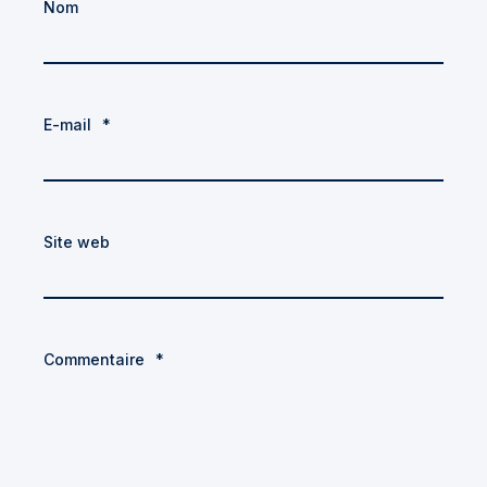
Nom
E-mail
*
Site web
Commentaire
*