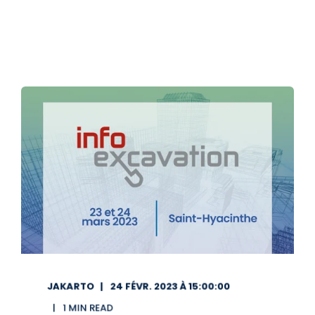
JAKARTO
24 FÉVR. 2023 À 15:00:00
1 MIN READ