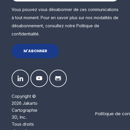
Vous pouvez vous désabonner de ces communications
à tout moment. Pour en savoir plus sur nos modalités de
désabonnement, consultez notre Politique de
confidentialité.
Copyright ©
2026 Jakarto
Cartographie
Politique de con
3D, Inc.
Tous droits