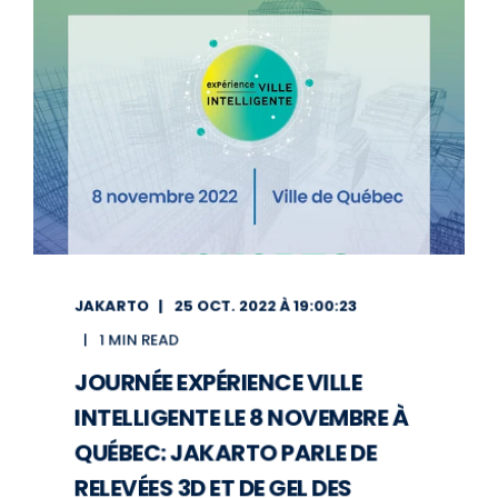
JAKARTO
25 OCT. 2022 À 19:00:23
1 MIN READ
JOURNÉE EXPÉRIENCE VILLE
INTELLIGENTE LE 8 NOVEMBRE À
QUÉBEC: JAKARTO PARLE DE
RELEVÉES 3D ET DE GEL DES