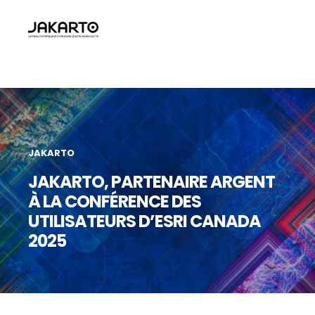
JAKARTO
JAKARTO, PARTENAIRE ARGENT
À LA CONFÉRENCE DES
UTILISATEURS D’ESRI CANADA
2025