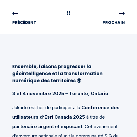
PRÉCÉDENT
PROCHAIN
Ensemble, faisons progresser la
géointelligence et la transformation
numérique des territoires 🌍
3 et 4 novembre 2025 – Toronto, Ontario
Jakarto est fier de participer à la
Conférence des
utilisateurs d’Esri Canada 2025
à titre de
partenaire argent
et
exposant
. Cet événement
d’envergure nationale réunit la communauté SIG du