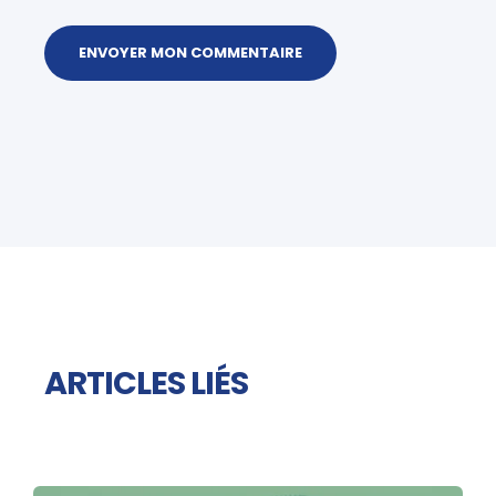
ARTICLES LIÉS