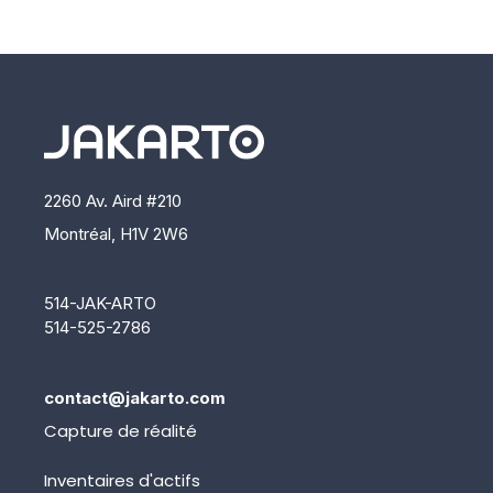
2260 Av. Aird #210
Montréal, H1V 2W6
514-JAK-ARTO
514-525-2786
contact@jakarto.com
Capture de réalité
Inventaires d'actifs