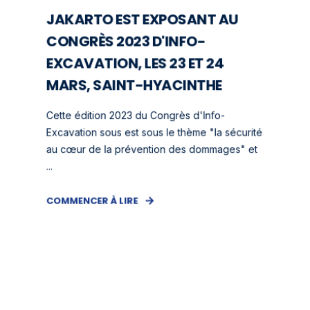
JAKARTO EST EXPOSANT AU
CONGRÈS 2023 D'INFO-
EXCAVATION, LES 23 ET 24
MARS, SAINT-HYACINTHE
Cette édition 2023 du Congrès d'Info-
Excavation sous est sous le thème "la sécurité
au cœur de la prévention des dommages" et
...
COMMENCER À LIRE