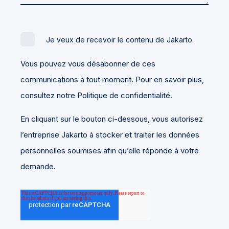
Je veux de recevoir le contenu de Jakarto.
Vous pouvez vous désabonner de ces
communications à tout moment. Pour en savoir plus,
consultez notre Politique de confidentialité.
En cliquant sur le bouton ci-dessous, vous autorisez
l’entreprise Jakarto à stocker et traiter les données
personnelles soumises afin qu’elle réponde à votre
demande.