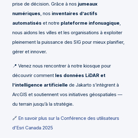
prise de décision. Grâce à nos
jumeaux
numériques
, nos
inventaires d’actifs
automatisés
et notre
plateforme infonuagique
,
nous aidons les villes et les organisations à exploiter
pleinement la puissance des SIG pour mieux planifier,
gérer et innover.
📍 Venez nous rencontrer à notre kiosque pour
découvrir comment
les données LiDAR et
l’intelligence artificielle
de Jakarto s’intègrent à
ArcGIS et soutiennent vos initiatives géospatiales —
du terrain jusqu’à la stratégie.
🔗
En savoir plus sur la Conférence des utilisateurs
d’Esri Canada 2025