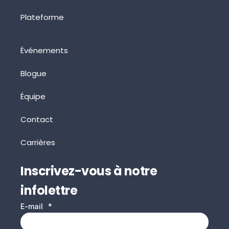
Plateforme
Événements
Blogue
Équipe
Contact
Carrières
Inscrivez-vous à notre
infolettre
E-mail
*