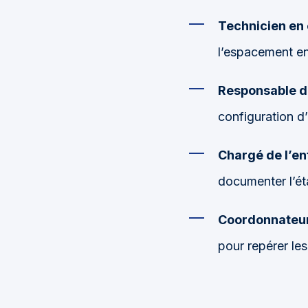
Technicien en 
l’espacement en
Responsable de
configuration d’
Chargé de l’en
documenter l’ét
Coordonnateur
pour repérer les