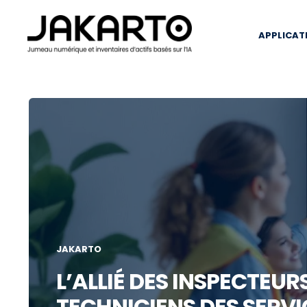
APPLICAT
JAKARTO
L’ALLIÉ DES INSPECTEUR
TECHNICIENS DES SERVIC