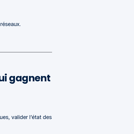
 réseaux.
qui gagnent
ues, valider l’état des