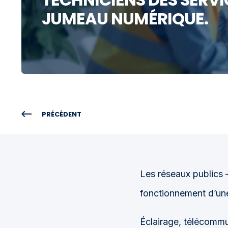
JUMEAU NUMÉRIQUE.
PRÉCÉDENT
Les réseaux publics 
fonctionnement d’une 
Éclairage, télécommun