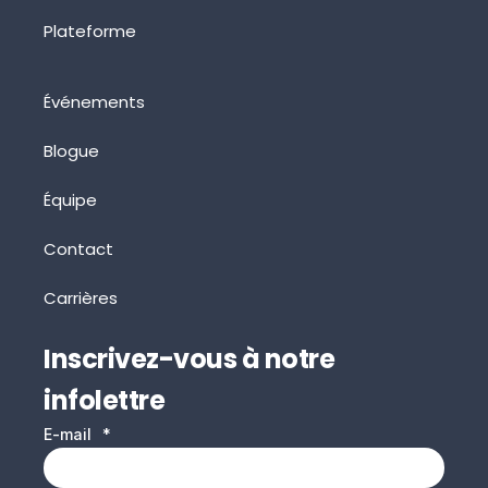
Plateforme
Événements
Blogue
Équipe
Contact
Carrières
Inscrivez-vous à notre
infolettre
E-mail
*