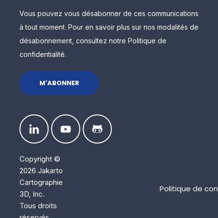
Vous pouvez vous désabonner de ces communications
à tout moment. Pour en savoir plus sur nos modalités de
désabonnement, consultez notre Politique de
confidentialité.
Copyright ©
2026 Jakarto
Cartographie
Politique de con
3D, Inc.
Tous droits
réservés.