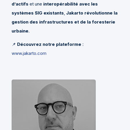
d’actifs
et une
interopérabilité avec les
systèmes SIG existants
,
Jakarto révolutionne la
gestion des infrastructures et de la foresterie
urbaine
.
📌
Découvrez notre plateforme
:
www.jakarto.com