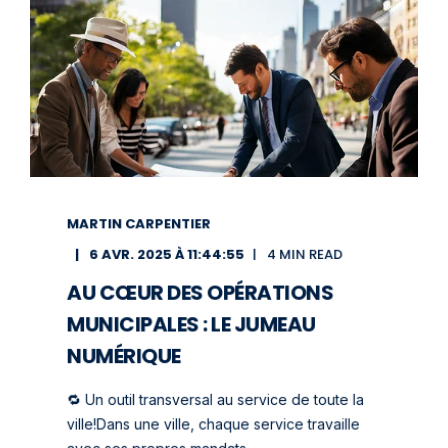
MARTIN CARPENTIER
6 AVR. 2025 À 11:44:55
4 MIN READ
AU CŒUR DES OPÉRATIONS
MUNICIPALES : LE JUMEAU
NUMÉRIQUE
🔁 Un outil transversal au service de toute la
ville!Dans une ville, chaque service travaille