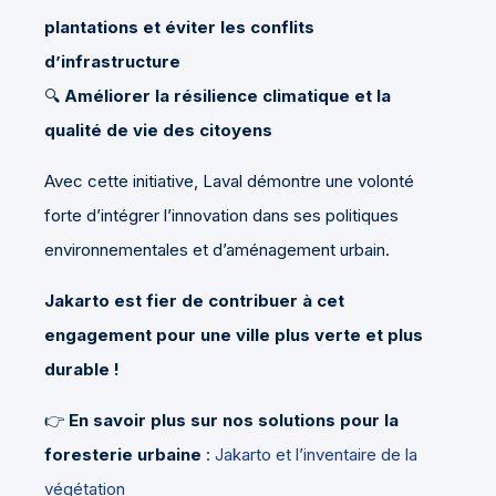
plantations et éviter les conflits
d’infrastructure
🔍
Améliorer la résilience climatique et la
qualité de vie des citoyens
Avec cette initiative, Laval démontre une volonté
forte d’intégrer l’innovation dans ses politiques
environnementales et d’aménagement urbain.
Jakarto est fier de contribuer à cet
engagement pour une ville plus verte et plus
durable !
👉
En savoir plus sur nos solutions pour la
foresterie urbaine
:
Jakarto et l’inventaire de la
végétation