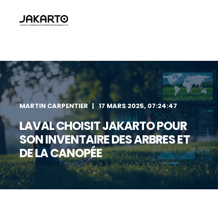
MARTIN CARPENTIER
17 MARS 2025, 07:24:47
LAVAL CHOISIT JAKARTO POUR
SON INVENTAIRE DES ARBRES ET
DE LA CANOPÉE