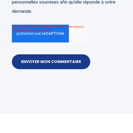
personnelles soumises afin qu’elle réponde à votre
demande.