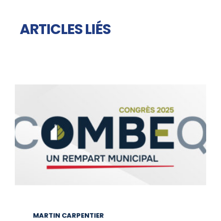
ARTICLES LIÉS
MARTIN CARPENTIER