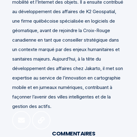
mobilité et l’Internet des objets. Il a ensuite contribué
au développement des affaires de K2 Geospatial,
une firme québécoise spécialisée en logiciels de
géomatique, avant de rejoindre la Croix-Rouge
canadienne en tant que conseiller stratégique dans
un contexte marqué par des enjeux humanitaires et
sanitaires majeurs. Aujourd’hui, à la tête du
développement des affaires chez Jakarto, il met son
expertise au service de l’innovation en cartographie
mobile et en jumeaux numériques, contribuant à
façonner l’avenir des villes intelligentes et de la
gestion des actifs.
COMMENTAIRES