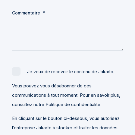
Commentaire
*
Je veux de recevoir le contenu de Jakarto.
Vous pouvez vous désabonner de ces
communications à tout moment. Pour en savoir plus,
consultez notre Politique de confidentialité.
En cliquant sur le bouton ci-dessous, vous autorisez
l’entreprise Jakarto à stocker et traiter les données