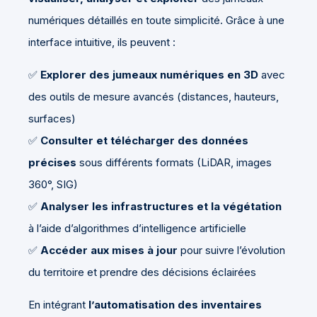
numériques détaillés en toute simplicité. Grâce à une
interface intuitive, ils peuvent :
✅
Explorer des jumeaux numériques en 3D
avec
des outils de mesure avancés (distances, hauteurs,
surfaces)
✅
Consulter et télécharger des données
précises
sous différents formats (LiDAR, images
360°, SIG)
✅
Analyser les infrastructures et la végétation
à l’aide d’algorithmes d’intelligence artificielle
✅
Accéder aux mises à jour
pour suivre l’évolution
du territoire et prendre des décisions éclairées
En intégrant
l’automatisation des inventaires