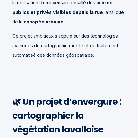
la réalisation d’un inventaire détaillé des
arbres
publics et privés visibles depuis la rue
, ainsi que
de la
canopée urbaine
.
Ce projet ambitieux s’appuie sur des technologies
avancées de cartographie mobile et de traitement
automatisé des données géospatiales.
🌿
Un projet d’envergure :
cartographier la
végétation lavalloise