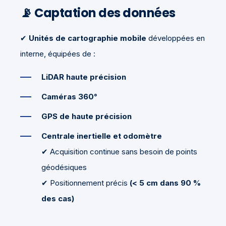
📡
Captation des données
✔
Unités de cartographie mobile
développées en
interne, équipées de :
LiDAR haute précision
Caméras 360°
GPS de haute précision
Centrale inertielle et odomètre
✔ Acquisition continue sans besoin de points
géodésiques
✔ Positionnement précis
(< 5 cm dans 90 %
des cas)