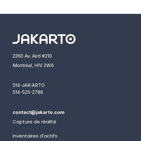
2260 Av. Aird #210
Montréal, H1V 2W6
514-JAK-ARTO
514-525-2786
contact@jakarto.com
Capture de réalité
Inventaires d'actifs