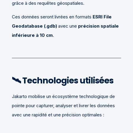
grâce à des requêtes géospatiales.
Ces données seront livrées en formats
ESRI File
Geodatabase (.gdb)
avec une
précision spatiale
inférieure à 10 cm
.
🛰️
Technologies utilisées
Jakarto mobilise un écosystème technologique de
pointe pour capturer, analyser et livrer les données
avec une rapidité et une précision optimales :