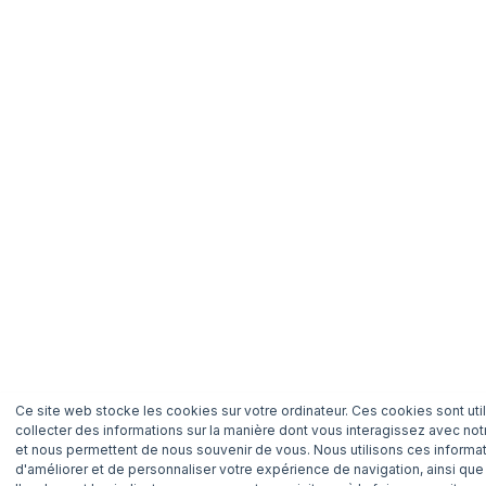
Ce site web stocke les cookies sur votre ordinateur. Ces cookies sont uti
collecter des informations sur la manière dont vous interagissez avec not
et nous permettent de nous souvenir de vous. Nous utilisons ces informat
d'améliorer et de personnaliser votre expérience de navigation, ainsi que