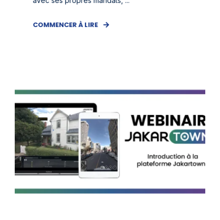
avec ses propres mandats, ...
COMMENCER À LIRE