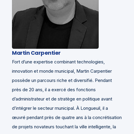
Martin Carpentier
Fort d’une expertise combinant technologies,
innovation et monde municipal, Martin Carpentier
possède un parcours riche et diversifié. Pendant
près de 20 ans, il a exercé des fonctions
d’administrateur et de stratège en politique avant
d’intégrer le secteur municipal. À Longueuil, il a
œuvré pendant près de quatre ans à la concrétisation
de projets novateurs touchant la ville intelligente, la