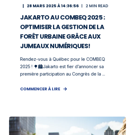
28 MARS 2025 À 14:36:56
2 MIN READ
JAKARTO AU COMBEQ 2025 :
OPTIMISER LA GESTION DE LA
FORÊT URBAINE GRÂCE AUX
JUMEAUX NUMÉRIQUES!
Rendez-vous à Québec pour le COMBEQ
2025 ! 🌳🏙️Jakarto est fier d’annoncer sa
première participation au Congrès de la ...
COMMENCER À LIRE