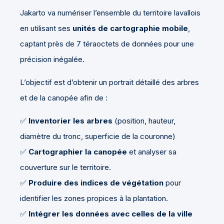
Jakarto va numériser l’ensemble du territoire lavallois
en utilisant ses
unités de cartographie mobile
,
captant près de 7 téraoctets de données pour une
précision inégalée.
L’objectif est d’obtenir un portrait détaillé des arbres
et de la canopée afin de :
✅
Inventorier les arbres
(position, hauteur,
diamètre du tronc, superficie de la couronne)
✅
Cartographier la canopée
et analyser sa
couverture sur le territoire.
✅
Produire des indices de végétation
pour
identifier les zones propices à la plantation.
✅
Intégrer les données avec celles de la ville