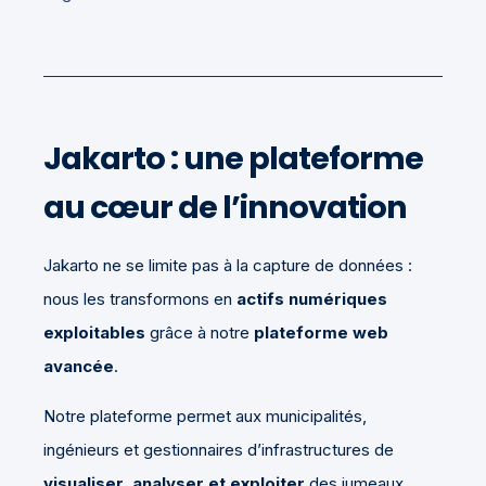
Jakarto : une plateforme
au cœur de l’innovation
Jakarto ne se limite pas à la capture de données :
nous les transformons en
actifs numériques
exploitables
grâce à notre
plateforme web
avancée
.
Notre plateforme permet aux municipalités,
ingénieurs et gestionnaires d’infrastructures de
visualiser, analyser et exploiter
des jumeaux