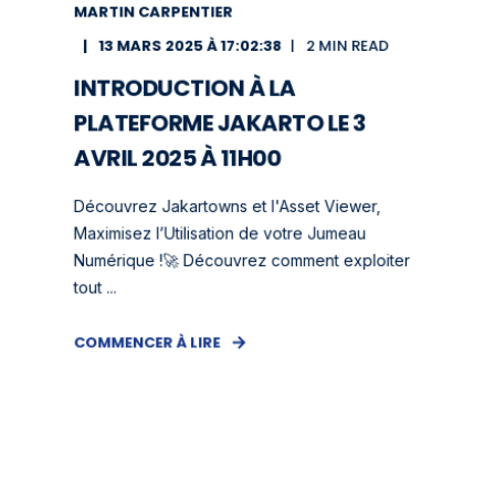
MARTIN CARPENTIER
13 MARS 2025 À 17:02:38
2 MIN READ
INTRODUCTION À LA
PLATEFORME JAKARTO LE 3
AVRIL 2025 À 11H00
Découvrez Jakartowns et l'Asset Viewer,
Maximisez l’Utilisation de votre Jumeau
Numérique !🚀 Découvrez comment exploiter
tout ...
COMMENCER À LIRE