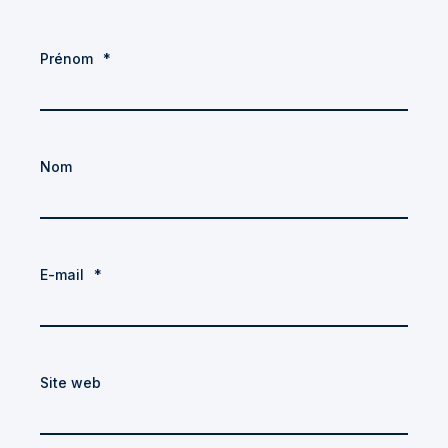
Prénom
*
Nom
E-mail
*
Site web