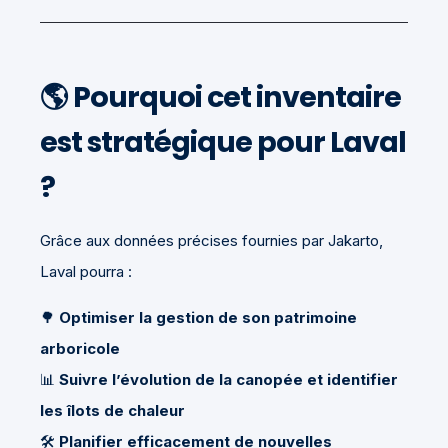
🌎
Pourquoi cet inventaire
est stratégique pour Laval
?
Grâce aux données précises fournies par Jakarto,
Laval pourra :
🌳
Optimiser la gestion de son patrimoine
arboricole
📊
Suivre l’évolution de la canopée et identifier
les îlots de chaleur
🛠️
Planifier efficacement de nouvelles