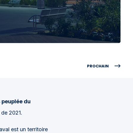
PROCHAIN
us peuplée du
 de 2021.
aval est un territoire