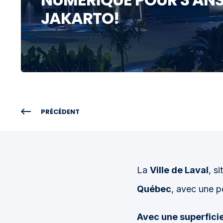
JAKARTO!
PRÉCÉDENT
La
Ville de Laval
, s
Québec
, avec une p
Avec une superficie