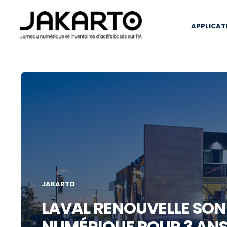
APPLICAT
JAKARTO
LAVAL RENOUVELLE SO
NUMÉRIQUE POUR 3 AN