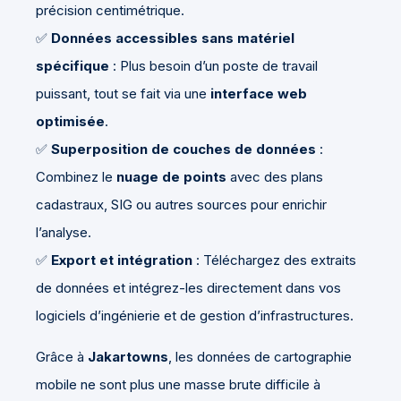
précision centimétrique.
✅
Données accessibles sans matériel
spécifique
: Plus besoin d’un poste de travail
puissant, tout se fait via une
interface web
optimisée
.
✅
Superposition de couches de données
:
Combinez le
nuage de points
avec des plans
cadastraux, SIG ou autres sources pour enrichir
l’analyse.
✅
Export et intégration
: Téléchargez des extraits
de données et intégrez-les directement dans vos
logiciels d’ingénierie et de gestion d’infrastructures.
Grâce à
Jakartowns
, les données de cartographie
mobile ne sont plus une masse brute difficile à