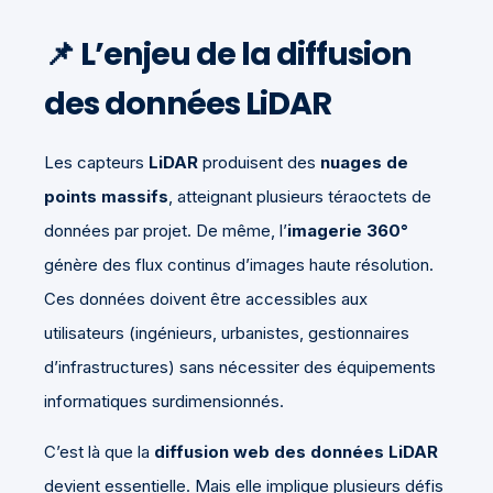
📌
L’enjeu de la diffusion
des données LiDAR
Les capteurs
LiDAR
produisent des
nuages de
points massifs
, atteignant plusieurs téraoctets de
données par projet. De même, l’
imagerie 360°
génère des flux continus d’images haute résolution.
Ces données doivent être accessibles aux
utilisateurs (ingénieurs, urbanistes, gestionnaires
d’infrastructures) sans nécessiter des équipements
informatiques surdimensionnés.
C’est là que la
diffusion web des données LiDAR
devient essentielle. Mais elle implique plusieurs défis