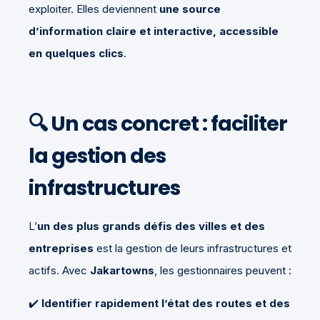
exploiter. Elles deviennent
une source
d’information claire et interactive, accessible
en quelques clics
.
🔍
Un cas concret : faciliter
la gestion des
infrastructures
L’
un des plus grands défis des villes et des
entreprises
est la gestion de leurs infrastructures et
actifs. Avec
Jakartowns
, les gestionnaires peuvent :
✔️
Identifier rapidement l’état des routes et des