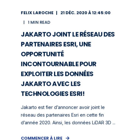
FELIX LAROCHE
21 DÉC. 2020 À 12:45:00
1 MIN READ
JAKARTO JOINT LE RÉSEAU DES
PARTENAIRES ESRI, UNE
OPPORTUNITÉ
INCONTOURNABLE POUR
EXPLOITER LES DONNÉES
JAKARTO AVEC LES
TECHNOLOGIES ESRI!
Jakarto est fier d’annoncer avoir joint le
réseau des partenaires Esri en cette fin
d’année 2020. Ainsi, les données LiDAR 3D ...
COMMENCER À LIRE