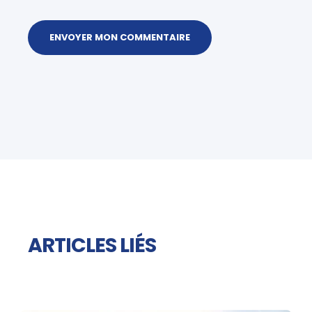
ARTICLES LIÉS