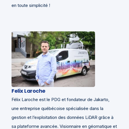
en toute simplicité !
Felix Laroche
Félix Laroche est le PDG et fondateur de Jakarto,
une entreprise québécoise spécialisée dans la
gestion et l’exploitation des données LiDAR grâce à
sa plateforme avancée. Visionnaire en géomatique et