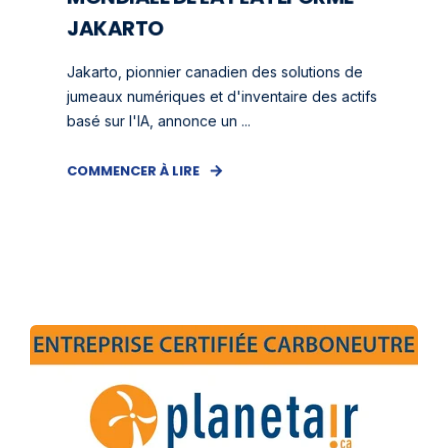
JAKARTO
Jakarto, pionnier canadien des solutions de
jumeaux numériques et d'inventaire des actifs
basé sur l'IA, annonce un ...
COMMENCER À LIRE