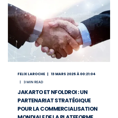
FELIX LAROCHE
13 MARS 2025 À 00:21:04
3 MIN READ
JAKARTO ET NFOLDROI : UN
PARTENARIAT STRATÉGIQUE
POUR LA COMMERCIALISATION
MONDIALE DE LA PLATEFORME