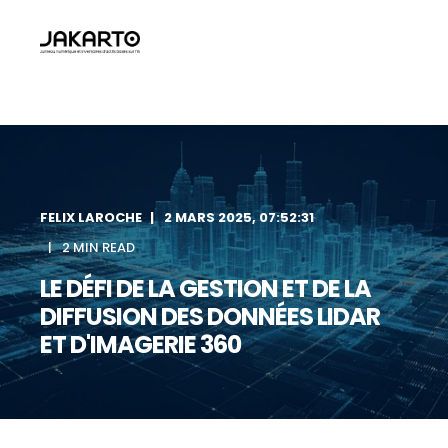
FELIX LAROCHE
2 MARS 2025, 07:52:31
2 MIN READ
LE DÉFI DE LA GESTION ET DE LA
DIFFUSION DES DONNÉES LIDAR
ET D'IMAGERIE 360