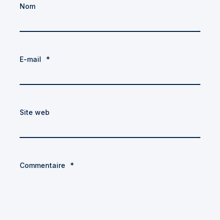
Nom
E-mail
*
Site web
Commentaire
*