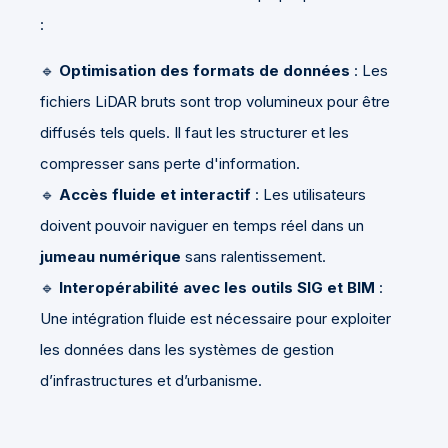
:
🔹
Optimisation des formats de données
: Les
fichiers LiDAR bruts sont trop volumineux pour être
diffusés tels quels. Il faut les structurer et les
compresser sans perte d'information.
🔹
Accès fluide et interactif
: Les utilisateurs
doivent pouvoir naviguer en temps réel dans un
jumeau numérique
sans ralentissement.
🔹
Interopérabilité avec les outils SIG et BIM
:
Une intégration fluide est nécessaire pour exploiter
les données dans les systèmes de gestion
d’infrastructures et d’urbanisme.