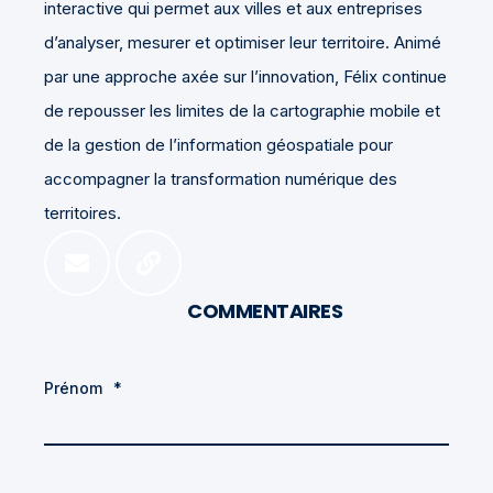
interactive qui permet aux villes et aux entreprises
d’analyser, mesurer et optimiser leur territoire. Animé
par une approche axée sur l’innovation, Félix continue
de repousser les limites de la cartographie mobile et
de la gestion de l’information géospatiale pour
accompagner la transformation numérique des
territoires.
COMMENTAIRES
Prénom
*