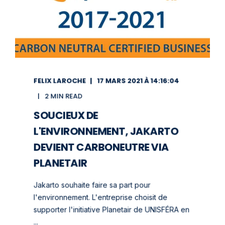
FELIX LAROCHE
17 MARS 2021 À 14:16:04
2 MIN READ
SOUCIEUX DE
L'ENVIRONNEMENT, JAKARTO
DEVIENT CARBONEUTRE VIA
PLANETAIR
Jakarto souhaite faire sa part pour
l'environnement. L'entreprise choisit de
supporter l'initiative Planetair de UNISFÉRA en
...