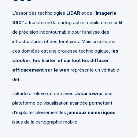
L’essor des technologies
LiDAR
et de l’
imagerie
360°
a transformé la cartographie mobile en un outil
de précision incontournable pour l’analyse des
infrastructures et des territoires. Mais si collecter
ces données est une prouesse technologique,
les
stocker, les traiter et surtout les diffuser
efficacement sur le web
représente un véritable
défi.
Jakarto a relevé ce défi avec
Jakartowns
, une
plateforme de visualisation avancée permettant
d’exploiter pleinement les
jumeaux numériques
issus de la cartographie mobile.