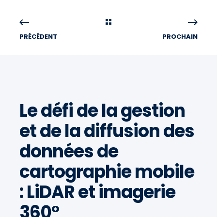
PRÉCÉDENT
PROCHAIN
Le défi de la gestion
et de la diffusion des
données de
cartographie mobile
: LiDAR et imagerie
360°