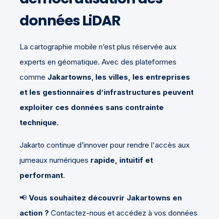
données LiDAR
La cartographie mobile n’est plus réservée aux
experts en géomatique. Avec des plateformes
comme
Jakartowns
,
les villes, les entreprises
et les gestionnaires d’infrastructures peuvent
exploiter ces données sans contrainte
technique
.
Jakarto continue d’innover pour rendre l'accès aux
jumeaux numériques
rapide, intuitif et
performant
.
📢
Vous souhaitez découvrir Jakartowns en
action ?
Contactez-nous et accédez à vos données