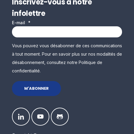
Inscrivez-vous à notre
infolettre
E-mail
*
Vous pouvez vous désabonner de ces communications
à tout moment. Pour en savoir plus sur nos modalités de
désabonnement, consultez notre Politique de
confidentialité.