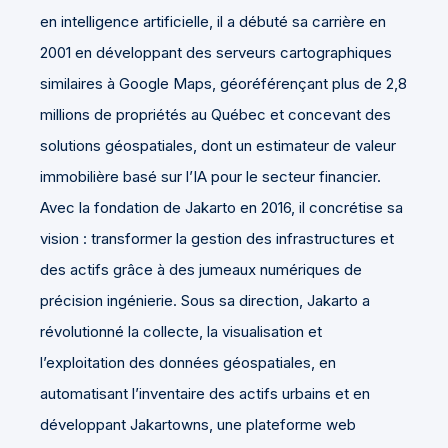
en intelligence artificielle, il a débuté sa carrière en
2001 en développant des serveurs cartographiques
similaires à Google Maps, géoréférençant plus de 2,8
millions de propriétés au Québec et concevant des
solutions géospatiales, dont un estimateur de valeur
immobilière basé sur l’IA pour le secteur financier.
Avec la fondation de Jakarto en 2016, il concrétise sa
vision : transformer la gestion des infrastructures et
des actifs grâce à des jumeaux numériques de
précision ingénierie. Sous sa direction, Jakarto a
révolutionné la collecte, la visualisation et
l’exploitation des données géospatiales, en
automatisant l’inventaire des actifs urbains et en
développant Jakartowns, une plateforme web