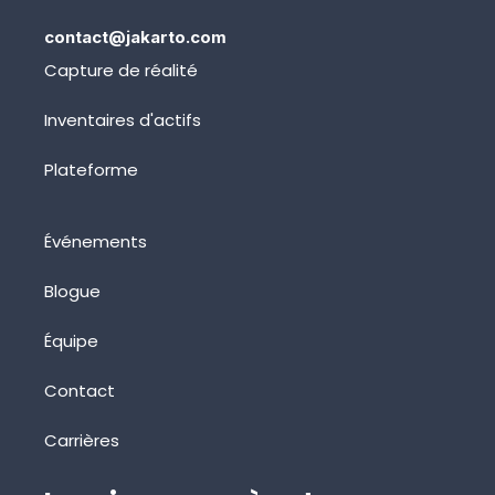
contact@jakarto.com
Capture de réalité
Inventaires d'actifs
Plateforme
Événements
Blogue
Équipe
Contact
Carrières