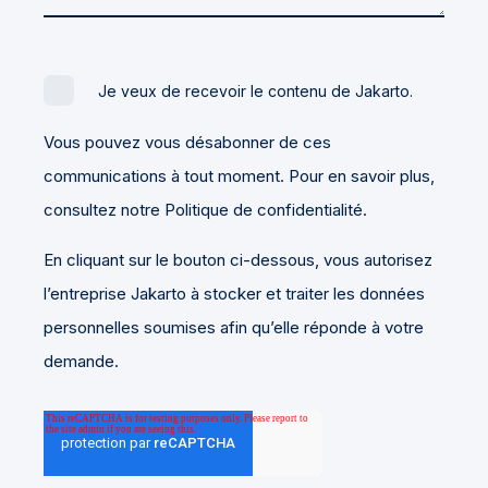
Je veux de recevoir le contenu de Jakarto.
Vous pouvez vous désabonner de ces
communications à tout moment. Pour en savoir plus,
consultez notre Politique de confidentialité.
En cliquant sur le bouton ci-dessous, vous autorisez
l’entreprise Jakarto à stocker et traiter les données
personnelles soumises afin qu’elle réponde à votre
demande.