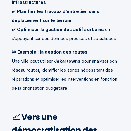
infrastructures
✔️
Planifier les travaux d’entretien sans
déplacement sur le terrain
✔️
Optimiser la gestion des actifs urbains
en
s’appuyant sur des données précises et actualisées
🚧
Exemple : la gestion des routes
Une ville peut utiliser
Jakartowns
pour analyser son
réseau routier, identifier les zones nécessitant des
réparations et optimiser les interventions en fonction
de la priorisation budgétaire.
📈
Vers une
démocratisation des