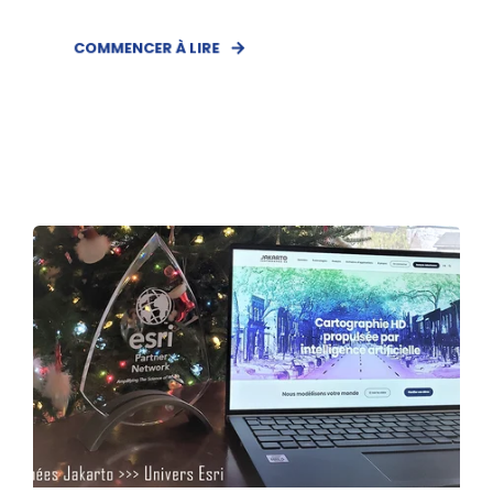
COMMENCER À LIRE