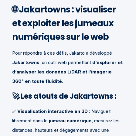
🌐
Jakartowns : visualiser
et exploiter les jumeaux
numériques sur le web
Pour répondre à ces défis, Jakarto a développé
Jakartowns
, un outil web permettant
d’explorer et
d’analyser les données LiDAR et l’imagerie
360° en toute fluidité
.
🚀 Les atouts de Jakartowns :
✅
Visualisation interactive en 3D
: Naviguez
librement dans le
jumeau numérique
, mesurez les
distances, hauteurs et dégagements avec une