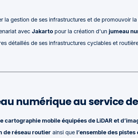
 la gestion de ses infrastructures et de promouvoir la 
tenariat avec
Jakarto
pour la création d'un
jumeau nu
res détaillés de ses infrastructures cyclables et routière
u numérique au service de l
de cartographie mobile équipées de LiDAR et d’ima
 de réseau routier
ainsi que
l’ensemble des pistes 