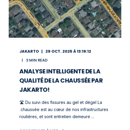
JAKARTO
29 OCT. 2025 À 13:19:12
3 MIN READ
ANALYSE INTELLIGENTE DE LA
QUALITÉ DE LA CHAUSSÉE PAR
JAKARTO!
🛣️ Du suivi des fissures au gel et dégel La
chaussée est au cœur de nos infrastructures
routières, et sont entretien demeure ...