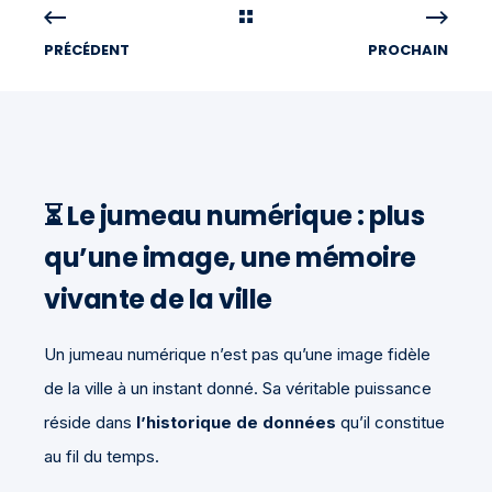
PRÉCÉDENT
PROCHAIN
⏳ Le jumeau numérique : plus
qu’une image, une mémoire
vivante de la ville
Un jumeau numérique n’est pas qu’une image fidèle
de la ville à un instant donné. Sa véritable puissance
réside dans
l’historique de données
qu’il constitue
au fil du temps.