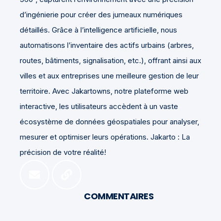
d’ingénierie pour créer des jumeaux numériques
détaillés. Grâce à l’intelligence artificielle, nous
automatisons l’inventaire des actifs urbains (arbres,
routes, bâtiments, signalisation, etc.), offrant ainsi aux
villes et aux entreprises une meilleure gestion de leur
territoire. Avec Jakartowns, notre plateforme web
interactive, les utilisateurs accèdent à un vaste
écosystème de données géospatiales pour analyser,
mesurer et optimiser leurs opérations. Jakarto : La
précision de votre réalité!
COMMENTAIRES