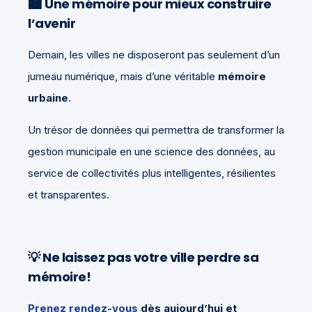
🏙️ Une mémoire pour mieux construire
l’avenir
Demain, les villes ne disposeront pas seulement d’un
jumeau numérique, mais d’une véritable
mémoire
urbaine
.
Un trésor de données qui permettra de transformer la
gestion municipale en une science des données, au
service de collectivités plus intelligentes, résilientes
et transparentes.
💡
Ne laissez pas votre ville perdre sa
mémoire!
Prenez rendez-vous
dès aujourd’hui et