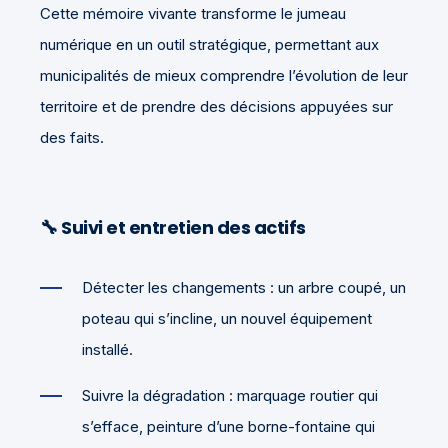
Cette mémoire vivante transforme le jumeau
numérique en un outil stratégique, permettant aux
municipalités de mieux comprendre l’évolution de leur
territoire et de prendre des décisions appuyées sur
des faits.
🔧 Suivi et entretien des actifs
Détecter les changements : un arbre coupé, un
poteau qui s’incline, un nouvel équipement
installé.
Suivre la dégradation : marquage routier qui
s’efface, peinture d’une borne-fontaine qui