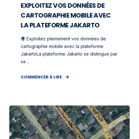
EXPLOITEZ VOS DONNÉES DE
CARTOGRAPHIE MOBILE AVEC
LA PLATEFORME JAKARTO
🌍 Exploitez pleinement vos données de
cartographie mobile avec la plateforme
JakartoLa plateforme Jakarto se distingue par
sa ...
COMMENCER À LIRE