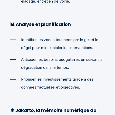
élagage, entretien de voirie.
📊 Analyse et planification
Identifier les zones touchées par le gel et le
dégel pour mieux cibler les interventions.
Anticiper les besoins budgétaires en suivant la
dégradation dans le temps.
Prioriser les investissements grâce à des
données factuelles et objectives.
⚜️ Jakarto, la mémoire numérique du