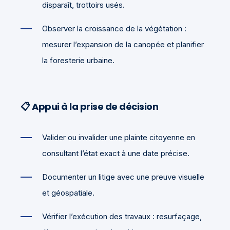
disparaît, trottoirs usés.
Observer la croissance de la végétation :
mesurer l’expansion de la canopée et planifier
la foresterie urbaine.
📋 Appui à la prise de décision
Valider ou invalider une plainte citoyenne en
consultant l’état exact à une date précise.
Documenter un litige avec une preuve visuelle
et géospatiale.
Vérifier l’exécution des travaux : resurfaçage,