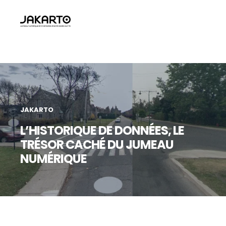
JAKARTO
L’HISTORIQUE DE DONNÉES, LE
TRÉSOR CACHÉ DU JUMEAU
NUMÉRIQUE