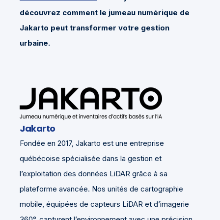
découvrez comment le jumeau numérique de
Jakarto peut transformer votre gestion
urbaine.
Jakarto
Fondée en 2017, Jakarto est une entreprise
québécoise spécialisée dans la gestion et
l’exploitation des données LiDAR grâce à sa
plateforme avancée. Nos unités de cartographie
mobile, équipées de capteurs LiDAR et d’imagerie
360°, capturent l’environnement avec une précision