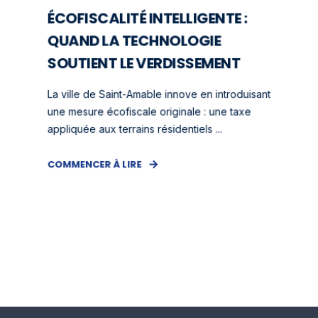
ÉCOFISCALITÉ INTELLIGENTE :
QUAND LA TECHNOLOGIE
SOUTIENT LE VERDISSEMENT
La ville de Saint-Amable innove en introduisant
une mesure écofiscale originale : une taxe
appliquée aux terrains résidentiels ...
COMMENCER À LIRE