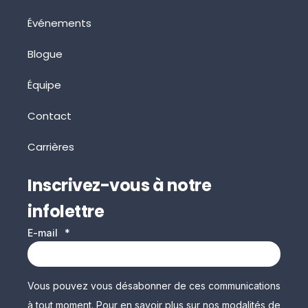
Événements
Blogue
Équipe
Contact
Carrières
Inscrivez-vous à notre
infolettre
E-mail
*
Vous pouvez vous désabonner de ces communications
à tout moment. Pour en savoir plus sur nos modalités de