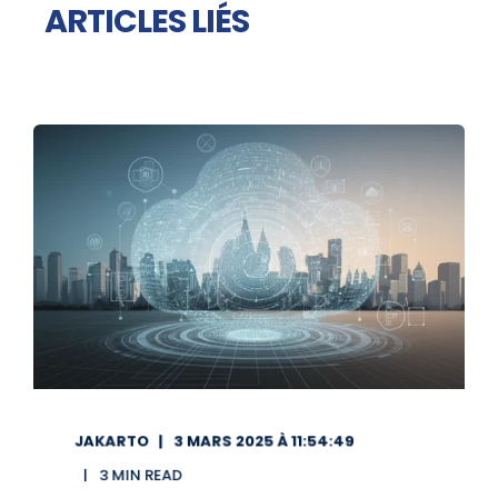
ARTICLES LIÉS
JAKARTO
3 MARS 2025 À 11:54:49
3 MIN READ