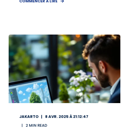
COMMENCER À LIRE
JAKARTO
8 AVR. 2025 À 21:12:47
2 MIN READ