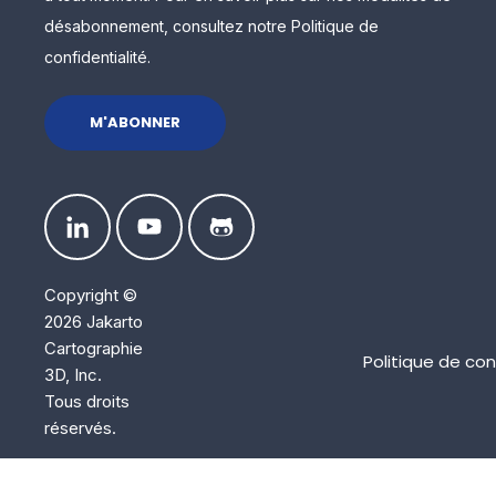
désabonnement, consultez notre Politique de
confidentialité.
Copyright ©
2026 Jakarto
Cartographie
Politique de con
3D, Inc.
Tous droits
réservés.