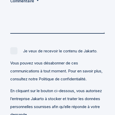
Commentaire
*
Je veux de recevoir le contenu de Jakarto.
Vous pouvez vous désabonner de ces
communications à tout moment. Pour en savoir plus,
consultez notre Politique de confidentialité.
En cliquant sur le bouton ci-dessous, vous autorisez
l’entreprise Jakarto à stocker et traiter les données
personnelles soumises afin qu’elle réponde à votre
demande.