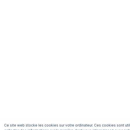
Ce site web stocke les cookies sur votre ordinateur. Ces cookies sont uti