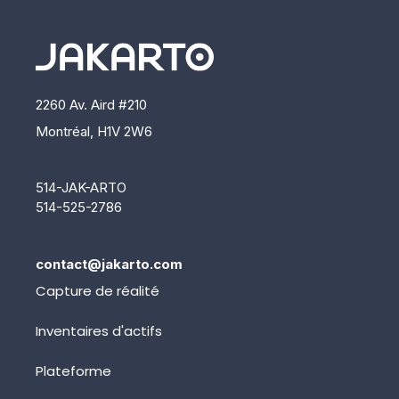
2260 Av. Aird #210
Montréal, H1V 2W6
514-JAK-ARTO
514-525-2786
contact@jakarto.com
Capture de réalité
Inventaires d'actifs
Plateforme