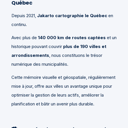
Québec
Depuis 2021,
Jakarto cartographie le Québec
en
continu.
Avec plus de
140 000 km de routes captées
et un
historique pouvant couvrir
plus de 190 villes et
arrondissements
, nous constituons le trésor
numérique des municipalités.
Cette mémoire visuelle et géospatiale, régulièrement
mise à jour, offre aux villes un avantage unique pour
optimiser la gestion de leurs actifs, améliorer la
planification et bâtir un avenir plus durable.