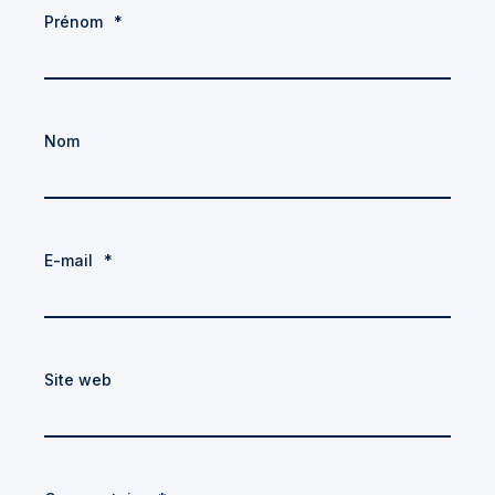
Prénom
*
Nom
E-mail
*
Site web