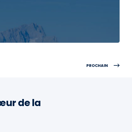
PROCHAIN
cœur de la