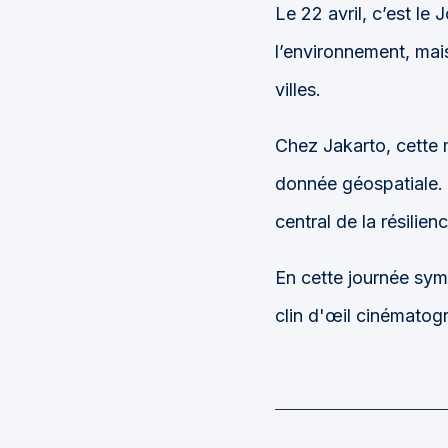
Le 22 avril, c’est le
l’environnement, mai
villes.
Chez Jakarto, cette 
donnée géospatiale. E
central de la résilien
En cette journée sym
clin d'œil cinématogr