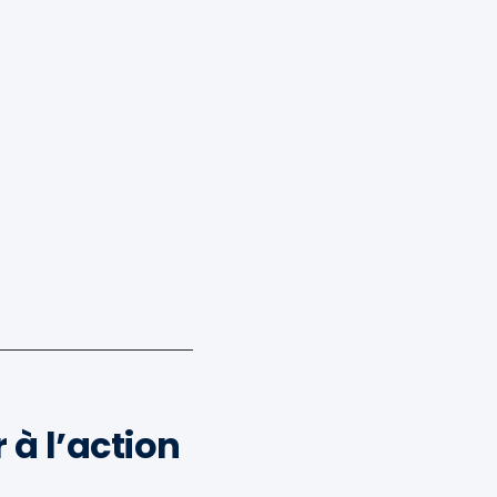
 à l’action