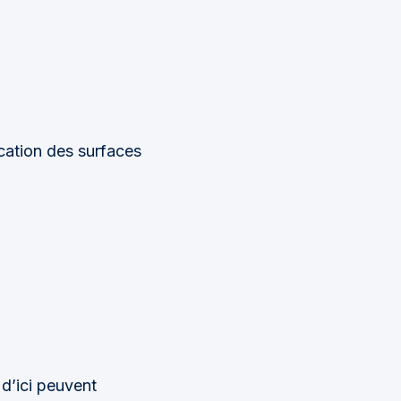
fication des surfaces
d’ici peuvent