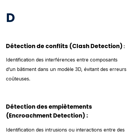
D
Détection de conflits (Clash Detection)
:
Identification des interférences entre composants
d’un bâtiment dans un modèle 3D, évitant des erreurs
coûteuses.
Détection des empiètements
(Encroachment Detection)
:
Identification des intrusions ou interactions entre des