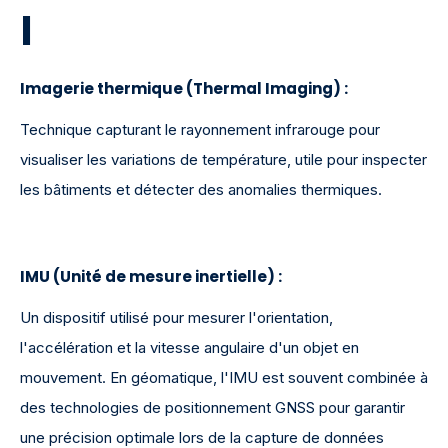
I
Imagerie thermique (Thermal Imaging)
:
Technique capturant le rayonnement infrarouge pour
visualiser les variations de température, utile pour inspecter
les bâtiments et détecter des anomalies thermiques.
IMU (Unité de mesure inertielle)
:
Un dispositif utilisé pour mesurer l'orientation,
l'accélération et la vitesse angulaire d'un objet en
mouvement. En géomatique, l'IMU est souvent combinée à
des technologies de positionnement GNSS pour garantir
une précision optimale lors de la capture de données