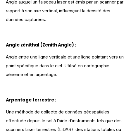
Angle auquel un faisceau laser est émis par un scanner par
rapport à son axe vertical, influençant la densité des
données capturées.
Angle zénithal (Zenith Angle)
:
Angle entre une ligne verticale et une ligne pointant vers un
point spécifique dans le ciel. Utilisé en cartographie
aérienne et en arpentage.
Arpentage terrestre
:
Une méthode de collecte de données géospatiales
effectuée depuis le sol à l’aide d’instruments tels que des
scanners laser terrestres (LiDAR), des stations totales ou