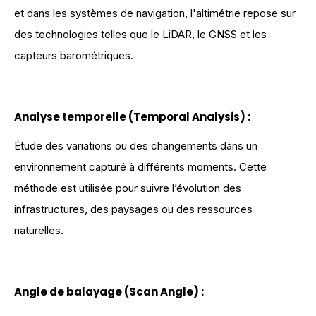
et dans les systèmes de navigation, l'altimétrie repose sur
des technologies telles que le LiDAR, le GNSS et les
capteurs barométriques.
Analyse temporelle (Temporal Analysis)
:
Étude des variations ou des changements dans un
environnement capturé à différents moments. Cette
méthode est utilisée pour suivre l’évolution des
infrastructures, des paysages ou des ressources
naturelles.
Angle de balayage (Scan Angle)
: