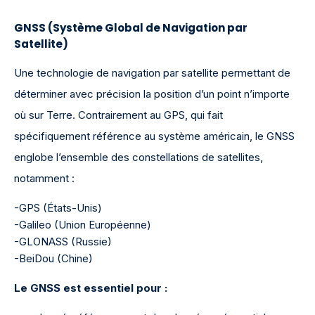
GNSS (Système Global de Navigation par
Satellite)
Une technologie de navigation par satellite permettant de
déterminer avec précision la position d’un point n’importe
où sur Terre. Contrairement au GPS, qui fait
spécifiquement référence au système américain, le GNSS
englobe l’ensemble des constellations de satellites,
notamment :
-GPS (États-Unis)
-Galileo (Union Européenne)
-GLONASS (Russie)
-BeiDou (Chine)
Le GNSS est essentiel pour :