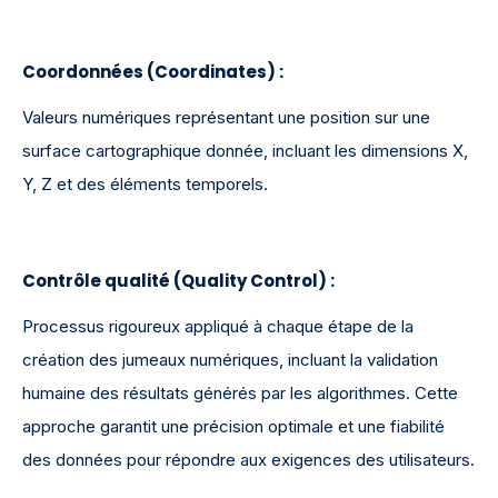
Coordonnées (Coordinates)
:
Valeurs numériques représentant une position sur une
surface cartographique donnée, incluant les dimensions X,
Y, Z et des éléments temporels.
Contrôle qualité (Quality Control)
:
Processus rigoureux appliqué à chaque étape de la
création des jumeaux numériques, incluant la validation
humaine des résultats générés par les algorithmes. Cette
approche garantit une précision optimale et une fiabilité
des données pour répondre aux exigences des utilisateurs.