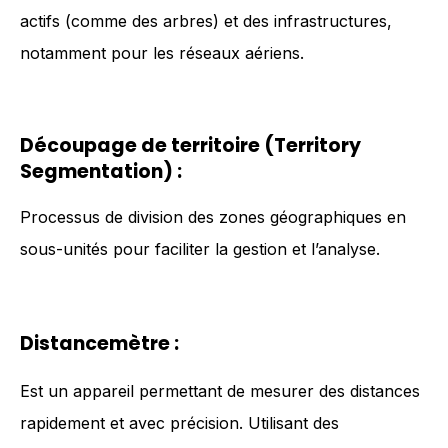
actifs (comme des arbres) et des infrastructures,
notamment pour les réseaux aériens.
Découpage de territoire (Territory
Segmentation)
:
Processus de division des zones géographiques en
sous-unités pour faciliter la gestion et l’analyse.
Distancemètre :
Est un appareil permettant de mesurer des distances
rapidement et avec précision. Utilisant des