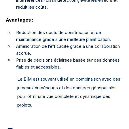
interférences (clash detection), évite les erreurs et
réduit les coûts.
Avantages :
Réduction des coûts de construction et de
maintenance grâce à une meilleure planification.
Amélioration de l’efficacité grâce à une collaboration
accrue.
Prise de décisions éclairées basée sur des données
fiables et accessibles.
Le BIM est souvent utilisé en combinaison avec des
jumeaux numériques et des données géospatiales
pour offrir une vue complète et dynamique des
projets.