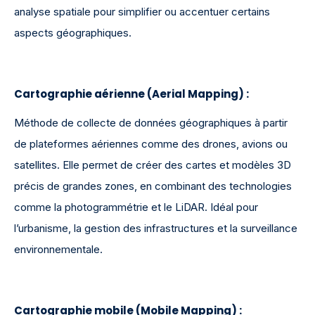
analyse spatiale pour simplifier ou accentuer certains
aspects géographiques.
Cartographie aérienne (Aerial Mapping)
:
Méthode de collecte de données géographiques à partir
de plateformes aériennes comme des drones, avions ou
satellites. Elle permet de créer des cartes et modèles 3D
précis de grandes zones, en combinant des technologies
comme la photogrammétrie et le LiDAR. Idéal pour
l’urbanisme, la gestion des infrastructures et la surveillance
environnementale.
Cartographie mobile (Mobile Mapping)
: