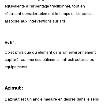
équivalente à l’arpentage traditionnel, tout en
réduisant considérablement le temps et les coûts
associés aux interventions sur site.
Actif
:
Objet physique ou élément dans un environnement
capturé, comme des bâtiments, infrastructures ou
équipements.
Azimut :
L'azimut est un angle mesuré en degrés dans le sens