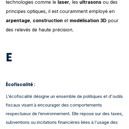
technologies comme le
laser
, les
ultrasons
ou des
principes optiques, il est couramment employé en
arpentage
,
construction
et
modélisation 3D
pour
des relevés de haute précision.
E
Écofiscalité :
L’écofiscalité désigne un ensemble de politiques et d'outils
fiscaux visant à encourager des comportements
respectueux de l’environnement. Elle repose sur des taxes,
subventions ou incitations financières liées à l'usage des