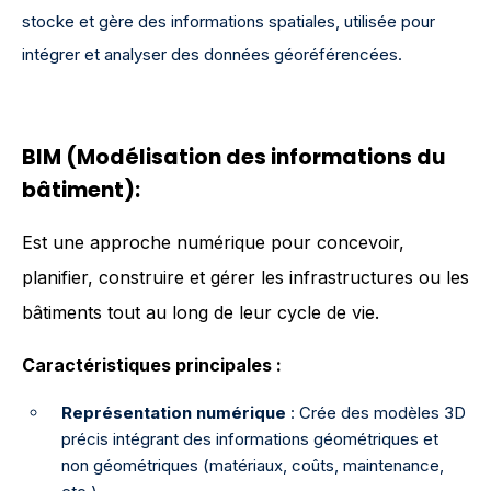
stocke et gère des informations spatiales, utilisée pour
intégrer et analyser des données géoréférencées.
BIM (Modélisation des informations du
bâtiment):
Est une approche numérique pour concevoir,
planifier, construire et gérer les infrastructures ou les
bâtiments tout au long de leur cycle de vie.
Caractéristiques principales :
Représentation numérique
: Crée des modèles 3D
précis intégrant des informations géométriques et
non géométriques (matériaux, coûts, maintenance,