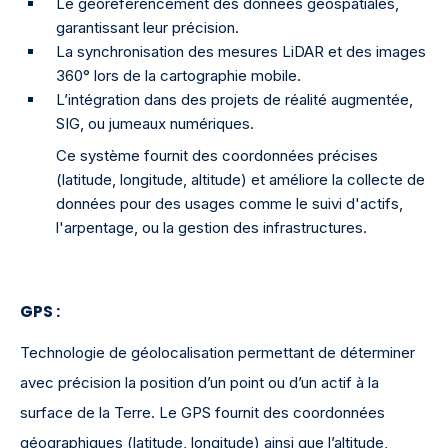
Le géoréférencement des données géospatiales,
garantissant leur précision.
La synchronisation des mesures LiDAR et des images
360° lors de la cartographie mobile.
L’intégration dans des projets de réalité augmentée,
SIG, ou jumeaux numériques.
Ce système fournit des coordonnées précises
(latitude, longitude, altitude) et améliore la collecte de
données pour des usages comme le suivi d'actifs,
l'arpentage, ou la gestion des infrastructures.
GPS
:
Technologie de géolocalisation permettant de déterminer
avec précision la position d’un point ou d’un actif à la
surface de la Terre. Le GPS fournit des coordonnées
géographiques (latitude, longitude) ainsi que l’altitude,