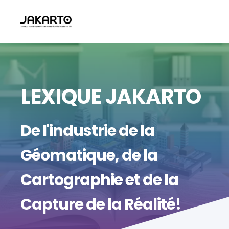
LEXIQUE JAKARTO
De l'industrie de la
Géomatique, de la
Cartographie et de la
Capture de la Réalité!