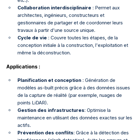
etc.).
Collaboration interdisciplinaire
: Permet aux
architectes, ingénieurs, constructeurs et
gestionnaires de partager et de coordonner leurs
travaux à partir d'une source unique.
Cycle de vie
: Couvre toutes les étapes, de la
conception initiale à la construction, l'exploitation et
même la déconstruction.
Applications :
Planification et conception
: Génération de
modèles as-built précis grâce à des données issues
de la capture de réalité (par exemple, nuages de
points LiDAR).
Gestion des infrastructures
: Optimise la
maintenance en utilisant des données exactes sur les
actifs.
Prévention des conflits
: Grâce à la détection des