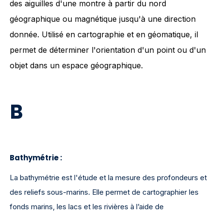
des aiguilles d'une montre à partir du nord
géographique ou magnétique jusqu'à une direction
donnée. Utilisé en cartographie et en géomatique, il
permet de déterminer l'orientation d'un point ou d'un
objet dans un espace géographique.
B
Bathymétrie :
La bathymétrie est l'étude et la mesure des profondeurs et
des reliefs sous-marins. Elle permet de cartographier les
fonds marins, les lacs et les rivières à l’aide de