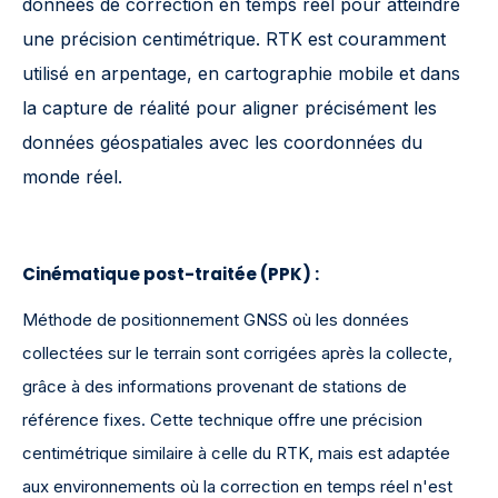
données de correction en temps réel pour atteindre
une précision centimétrique. RTK est couramment
utilisé en arpentage, en cartographie mobile et dans
la capture de réalité pour aligner précisément les
données géospatiales avec les coordonnées du
monde réel.
Cinématique post-traitée (PPK)
:
Méthode de positionnement GNSS où les données
collectées sur le terrain sont corrigées après la collecte,
grâce à des informations provenant de stations de
référence fixes. Cette technique offre une précision
centimétrique similaire à celle du RTK, mais est adaptée
aux environnements où la correction en temps réel n'est