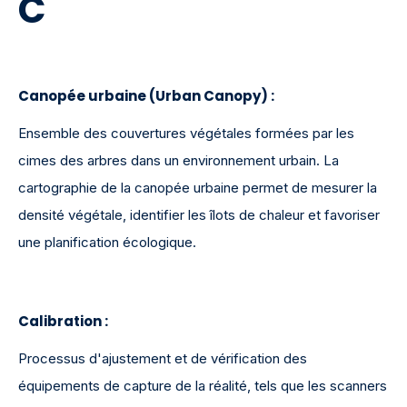
C
Canopée urbaine (Urban Canopy)
:
Ensemble des couvertures végétales formées par les
cimes des arbres dans un environnement urbain. La
cartographie de la canopée urbaine permet de mesurer la
densité végétale, identifier les îlots de chaleur et favoriser
une planification écologique.
Calibration :
Processus d'ajustement et de vérification des
équipements de capture de la réalité, tels que les scanners