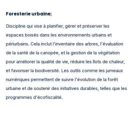
Foresterie urbaine;
Discipline qui vise à planifier, gérer et préserver les
espaces boisés dans les environnements urbains et
périurbains. Cela inclut l'inventaire des arbres, l'évaluation
de la santé de la canopée, et la gestion de la végétation
pour améliorer la qualité de vie, réduire les îlots de chaleur,
et favoriser la biodiversité. Les outils comme les jumeaux
numériques permettent de suivre l'évolution de la forêt
urbaine et de soutenir des initiatives durables, telles que les
programmes d'écofiscalité.