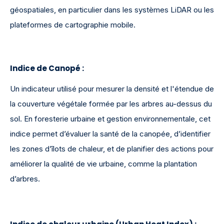
géospatiales, en particulier dans les systèmes LiDAR ou les
plateformes de cartographie mobile.
Indice de Canopé :
Un indicateur utilisé pour mesurer la densité et l'étendue de
la couverture végétale formée par les arbres au-dessus du
sol. En foresterie urbaine et gestion environnementale, cet
indice permet d’évaluer la santé de la canopée, d’identifier
les zones d’îlots de chaleur, et de planifier des actions pour
améliorer la qualité de vie urbaine, comme la plantation
d’arbres.