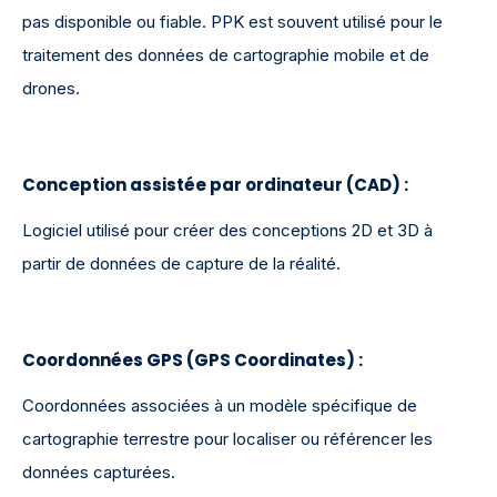
pas disponible ou fiable. PPK est souvent utilisé pour le
traitement des données de cartographie mobile et de
drones.
Conception assistée par ordinateur (CAD)
:
Logiciel utilisé pour créer des conceptions 2D et 3D à
partir de données de capture de la réalité.
Coordonnées GPS (GPS Coordinates)
:
Coordonnées associées à un modèle spécifique de
cartographie terrestre pour localiser ou référencer les
données capturées.