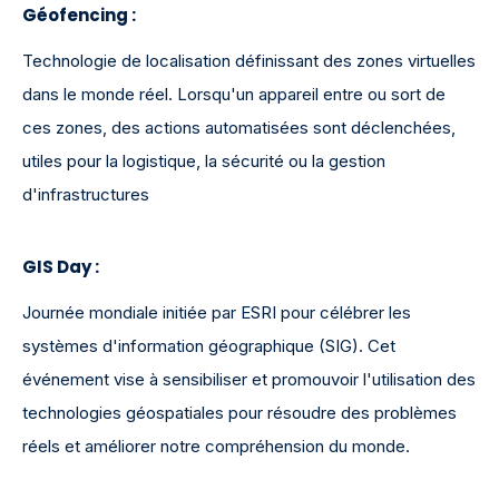
Géofencing :
Technologie de localisation définissant des zones virtuelles
dans le monde réel. Lorsqu'un appareil entre ou sort de
ces zones, des actions automatisées sont déclenchées,
utiles pour la logistique, la sécurité ou la gestion
d'infrastructures
GIS Day :
Journée mondiale initiée par ESRI pour célébrer les
systèmes d'information géographique (SIG). Cet
événement vise à sensibiliser et promouvoir l'utilisation des
technologies géospatiales pour résoudre des problèmes
réels et améliorer notre compréhension du monde.