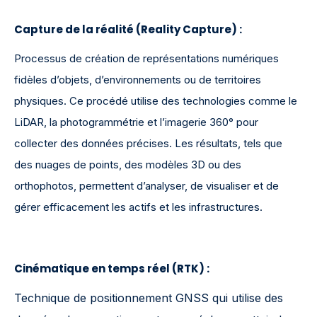
Capture de la réalité (Reality Capture)
:
Processus de création de représentations numériques
fidèles d’objets, d’environnements ou de territoires
physiques. Ce procédé utilise des technologies comme le
LiDAR, la photogrammétrie et l’imagerie 360° pour
collecter des données précises. Les résultats, tels que
des nuages de points, des modèles 3D ou des
orthophotos, permettent d’analyser, de visualiser et de
gérer efficacement les actifs et les infrastructures.
Cinématique en temps réel (RTK)
:
Technique de positionnement GNSS qui utilise des