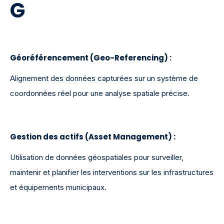
G
Géoréférencement (Geo-Referencing)
:
Alignement des données capturées sur un système de
coordonnées réel pour une analyse spatiale précise.
Gestion des actifs (Asset Management) :
Utilisation de données géospatiales pour surveiller,
maintenir et planifier les interventions sur les infrastructures
et équipements municipaux.