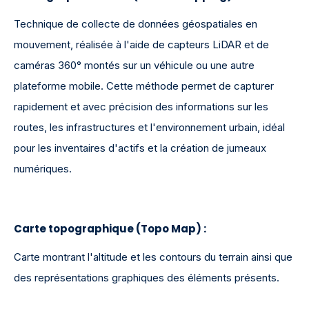
Technique de collecte de données géospatiales en
mouvement, réalisée à l'aide de capteurs LiDAR et de
caméras 360° montés sur un véhicule ou une autre
plateforme mobile. Cette méthode permet de capturer
rapidement et avec précision des informations sur les
routes, les infrastructures et l'environnement urbain, idéal
pour les inventaires d'actifs et la création de jumeaux
numériques.
Carte topographique (Topo Map)
:
Carte montrant l'altitude et les contours du terrain ainsi que
des représentations graphiques des éléments présents.