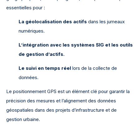
essentielles pour :
La géolocalisation des actifs
dans les jumeaux
numériques.
L’intégration avec les systèmes SIG et les outils
de gestion d’actifs.
Le suivi en temps réel
lors de la collecte de
données.
Le positionnement GPS est un élément clé pour garantir la
précision des mesures et l’alignement des données
géospatiales dans des projets d’infrastructure et de
gestion urbaine.