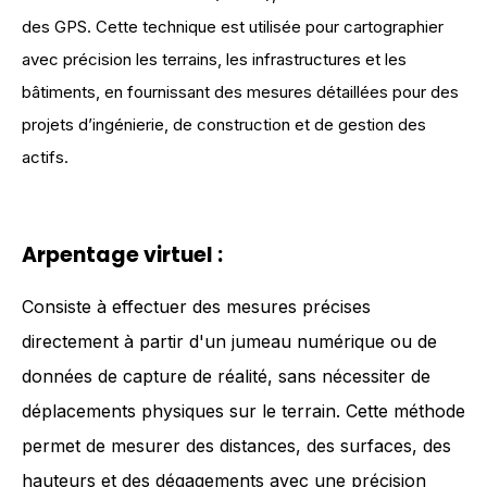
des GPS. Cette technique est utilisée pour cartographier
avec précision les terrains, les infrastructures et les
bâtiments, en fournissant des mesures détaillées pour des
projets d’ingénierie, de construction et de gestion des
actifs.
Arpentage virtuel
:
Consiste à effectuer des mesures précises
directement à partir d'un jumeau numérique ou de
données de capture de réalité, sans nécessiter de
déplacements physiques sur le terrain. Cette méthode
permet de mesurer des distances, des surfaces, des
hauteurs et des dégagements avec une précision