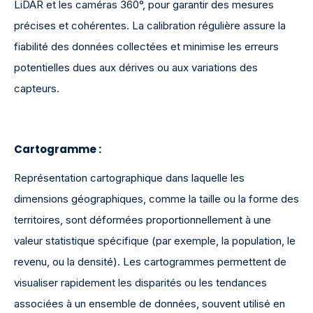
LiDAR et les caméras 360°, pour garantir des mesures
précises et cohérentes. La calibration régulière assure la
fiabilité des données collectées et minimise les erreurs
potentielles dues aux dérives ou aux variations des
capteurs.
Cartogramme :
Représentation cartographique dans laquelle les
dimensions géographiques, comme la taille ou la forme des
territoires, sont déformées proportionnellement à une
valeur statistique spécifique (par exemple, la population, le
revenu, ou la densité). Les cartogrammes permettent de
visualiser rapidement les disparités ou les tendances
associées à un ensemble de données, souvent utilisé en