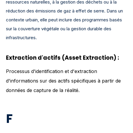
ressources naturelles, à la gestion des déchets ou à la
réduction des émissions de gaz à effet de serre. Dans un
contexte urbain, elle peut inclure des programmes basés
sur la couverture végétale ou la gestion durable des
infrastructures.
Extraction d'actifs (Asset Extraction)
:
Processus d'identification et d'extraction
d'informations sur des actifs spécifiques à partir de
données de capture de la réalité.
F