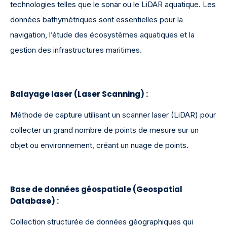
technologies telles que le sonar ou le LiDAR aquatique. Les
données bathymétriques sont essentielles pour la
navigation, l’étude des écosystèmes aquatiques et la
gestion des infrastructures maritimes.
Balayage laser (Laser Scanning)
:
Méthode de capture utilisant un scanner laser (LiDAR) pour
collecter un grand nombre de points de mesure sur un
objet ou environnement, créant un nuage de points.
Base de données géospatiale (Geospatial
Database)
:
Collection structurée de données géographiques qui